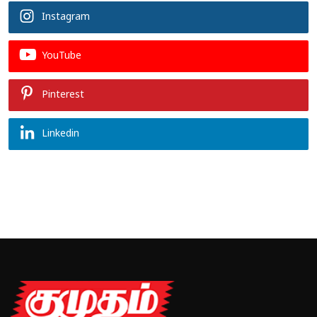
Instagram
YouTube
Pinterest
Linkedin