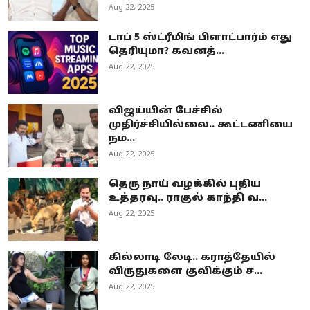
Aug 22, 2025
டாப் 5 ஸ்ட்ரீமிங் பிளாட்பார்ம் எது
தெரியுமா? கவனத்...
Aug 22, 2025
விஜய்யின் பேச்சில்
முதிர்ச்சியில்லை.. கூட்டணியை
நம...
Aug 22, 2025
தெரு நாய் வழக்கில் புதிய
உத்தரவு.. ராகுல் காந்தி வ...
Aug 22, 2025
கில்லாடி லேடி.. கராத்தேயில்
விருதுகளை குவிக்கும் ச...
Aug 22, 2025