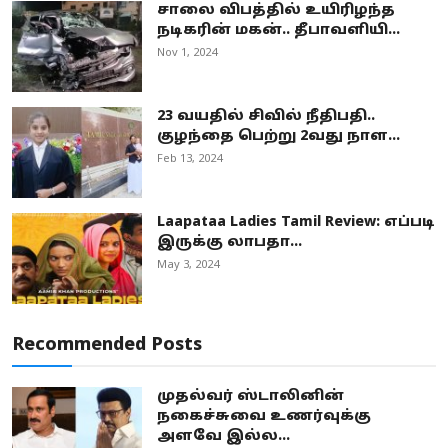
சாலை விபத்தில் உயிரிழந்த
நடிகரின் மகன்.. தீபாவளியி...
Nov 1, 2024
23 வயதில் சிவில் நீதிபதி..
குழந்தை பெற்று 2வது நாள...
Feb 13, 2024
Laapataa Ladies Tamil Review: எப்படி
இருக்கு லாபதா...
May 3, 2024
Recommended Posts
முதல்வர் ஸ்டாலினின்
நகைச்சுவை உணர்வுக்கு
அளவே இல்ல...