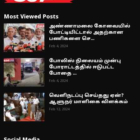
Most Viewed Posts
அண்ணாமலை கோவையில்
போட்டியிட்டால் அதற்கான
பணிகளை செ...
Feb 4, 2024
போலிஸ் நிலையம் முன்பு
போராட்டத்தில் ஈடுபட்ட
போதை ...
Feb 4, 2024
வெளிநடப்பு செய்தது ஏன்?
ஆளுநர் மாளிகை விளக்கம்
Feb 12, 2024