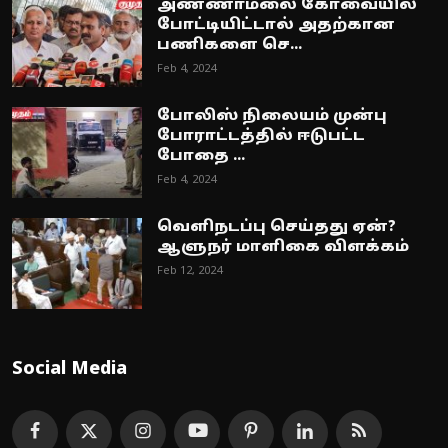
அண்ணாமலை கோவையில்
போட்டியிட்டால் அதற்கான
பணிகளை செ...
Feb 4, 2024
போலிஸ் நிலையம் முன்பு
போராட்டத்தில் ஈடுபட்ட
போதை ...
Feb 4, 2024
வெளிநடப்பு செய்தது ஏன்?
ஆளுநர் மாளிகை விளக்கம்
Feb 12, 2024
Social Media