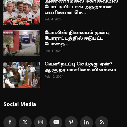
அண்ணாமலை கோவையில்
போட்டியிட்டால் அதற்கான
பணிகளை செ...
Feb 4, 2024
போலிஸ் நிலையம் முன்பு
போராட்டத்தில் ஈடுபட்ட
போதை ...
Feb 4, 2024
வெளிநடப்பு செய்தது ஏன்?
ஆளுநர் மாளிகை விளக்கம்
Feb 12, 2024
Social Media