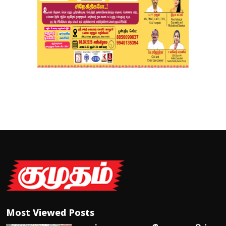
Most Viewed Posts