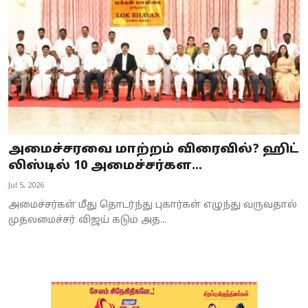
அமைச்சரவை மாற்றம் விரைவில்? ஹிட்
லிஸ்டில் 10 அமைச்சர்கள...
Jul 5, 2026
அமைச்சர்கள் மீது தொடர்ந்து புகார்கள் எழுந்து வருவதால்
முதலமைச்சர் விஜய் கடும் அத...