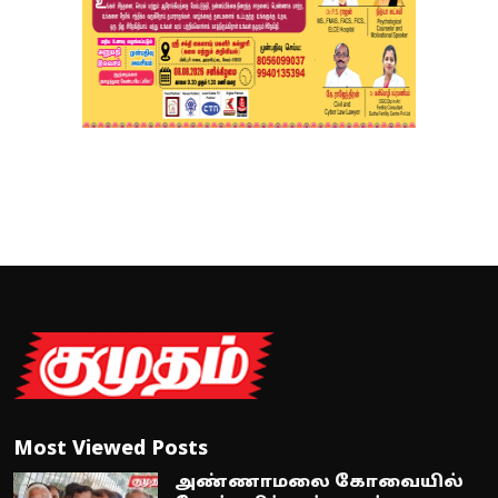
Most Viewed Posts
அண்ணாமலை கோவையில்