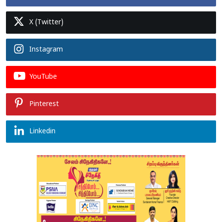
X (Twitter)
Instagram
YouTube
Pinterest
Linkedin