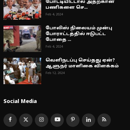
போட்டியிட்டால் அதற்கான
பணிகளை செ...
Feb 4, 2024
போலிஸ் நிலையம் முன்பு
போராட்டத்தில் ஈடுபட்ட
போதை ...
Feb 4, 2024
வெளிநடப்பு செய்தது ஏன்?
ஆளுநர் மாளிகை விளக்கம்
Feb 12, 2024
Social Media