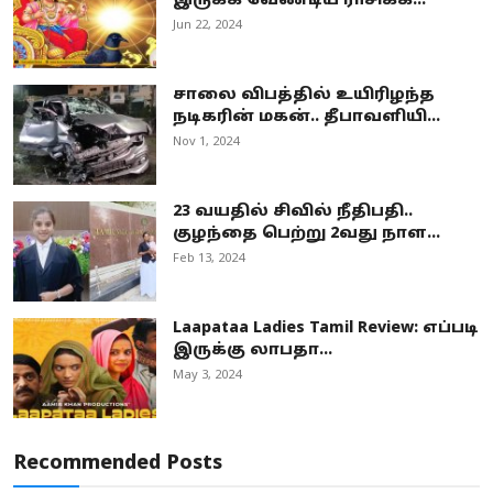
இருக்க வேண்டிய ராசிக்க...
Jun 22, 2024
சாலை விபத்தில் உயிரிழந்த
நடிகரின் மகன்.. தீபாவளியி...
Nov 1, 2024
23 வயதில் சிவில் நீதிபதி..
குழந்தை பெற்று 2வது நாள...
Feb 13, 2024
Laapataa Ladies Tamil Review: எப்படி
இருக்கு லாபதா...
May 3, 2024
Recommended Posts