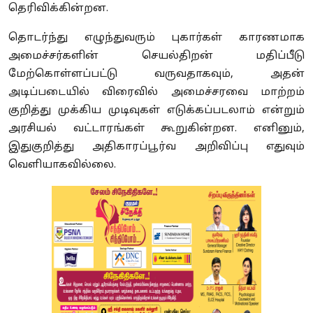
தெரிவிக்கின்றன.
தொடர்ந்து எழுந்துவரும் புகார்கள் காரணமாக
அமைச்சர்களின் செயல்திறன் மதிப்பீடு
மேற்கொள்ளப்பட்டு வருவதாகவும், அதன்
அடிப்படையில் விரைவில் அமைச்சரவை மாற்றம்
குறித்து முக்கிய முடிவுகள் எடுக்கப்படலாம் என்றும்
அரசியல் வட்டாரங்கள் கூறுகின்றன. எனினும்,
இதுகுறித்து அதிகாரப்பூர்வ அறிவிப்பு எதுவும்
வெளியாகவில்லை.