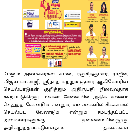
மேலும் அமைச்சர்கள் கமலி, ரஞ்சித்குமார், ராஜீவ்,
விஜய் பாலாஜி, ஸ்ரீநாத் மற்றும் குமார் ஆகியோரின்
செயல்பாடுகள் குறித்தும் அதிருப்தி நிலவுவதாக
கூறப்படுகிறது. மக்கள் சேவையில் அதிக கவனம்
செலுத்த வேண்டும் என்றும், சர்ச்சைகளில் சிக்காமல்
செயல்பட வேண்டும் என்றும் சம்பந்தப்பட்ட
அமைச்சர்களுக்கு தலைமையிலிருந்து
அறிவுறுத்தப்பட்டுள்ளதாக தகவல்கள்