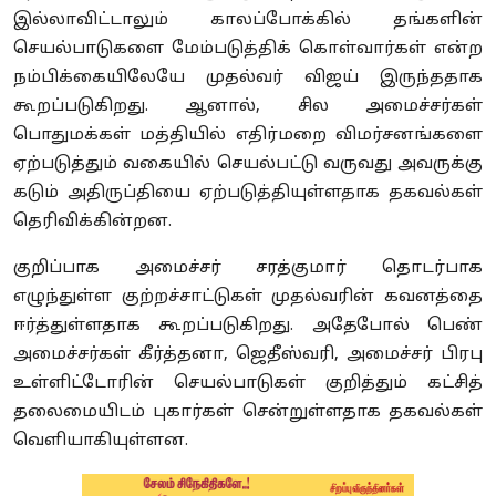
இல்லாவிட்டாலும் காலப்போக்கில் தங்களின்
செயல்பாடுகளை மேம்படுத்திக் கொள்வார்கள் என்ற
நம்பிக்கையிலேயே முதல்வர் விஜய் இருந்ததாக
கூறப்படுகிறது. ஆனால், சில அமைச்சர்கள்
பொதுமக்கள் மத்தியில் எதிர்மறை விமர்சனங்களை
ஏற்படுத்தும் வகையில் செயல்பட்டு வருவது அவருக்கு
கடும் அதிருப்தியை ஏற்படுத்தியுள்ளதாக தகவல்கள்
தெரிவிக்கின்றன.
குறிப்பாக அமைச்சர் சரத்குமார் தொடர்பாக
எழுந்துள்ள குற்றச்சாட்டுகள் முதல்வரின் கவனத்தை
ஈர்த்துள்ளதாக கூறப்படுகிறது. அதேபோல் பெண்
அமைச்சர்கள் கீர்த்தனா, ஜெதீஸ்வரி, அமைச்சர் பிரபு
உள்ளிட்டோரின் செயல்பாடுகள் குறித்தும் கட்சித்
தலைமையிடம் புகார்கள் சென்றுள்ளதாக தகவல்கள்
வெளியாகியுள்ளன.