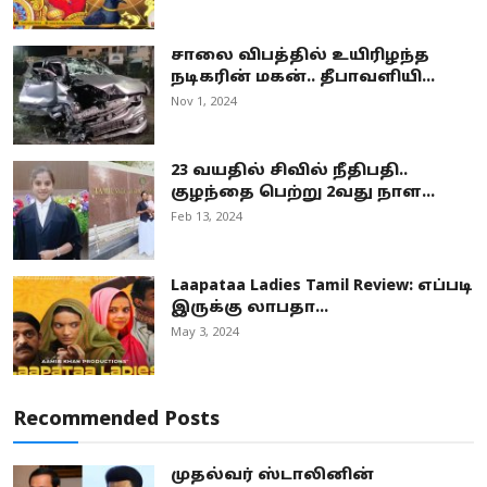
சாலை விபத்தில் உயிரிழந்த
நடிகரின் மகன்.. தீபாவளியி...
Nov 1, 2024
23 வயதில் சிவில் நீதிபதி..
குழந்தை பெற்று 2வது நாள...
Feb 13, 2024
Laapataa Ladies Tamil Review: எப்படி
இருக்கு லாபதா...
May 3, 2024
Recommended Posts
முதல்வர் ஸ்டாலினின்