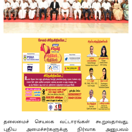
தலைமைச் செயலக வட்டாரங்கள் கூறுவதாவது,
புதிய அமைச்சர்களுக்கு நிர்வாக அனுபவம்