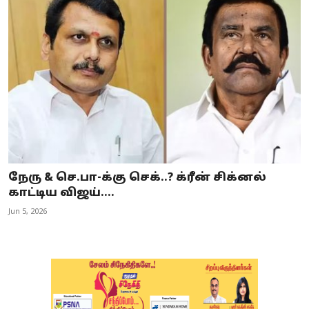
நேரு & செ.பா-க்கு செக்..? க்ரீன் சிக்னல்
காட்டிய விஜய்....
Jun 5, 2026