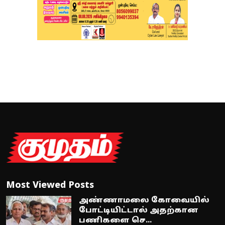
Most Viewed Posts
அண்ணாமலை கோவையில்
போட்டியிட்டால் அதற்கான
பணிகளை செ...