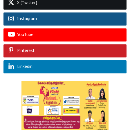
X (Twitter)
Instagram
YouTube
Pinterest
Linkedin