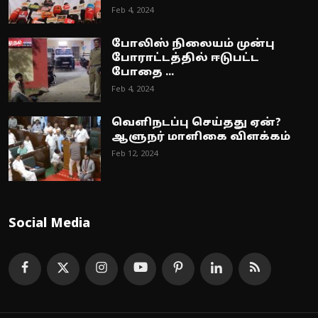
Feb 4, 2024
போலிஸ் நிலையம் முன்பு
போராட்டத்தில் ஈடுபட்ட
போதை ...
Feb 4, 2024
வெளிநடப்பு செய்தது ஏன்?
ஆளுநர் மாளிகை விளக்கம்
Feb 12, 2024
Social Media