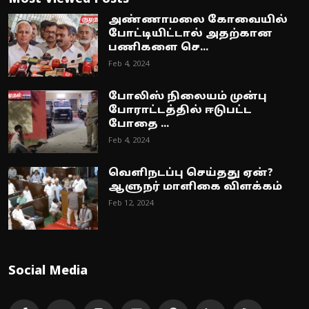
அண்ணாமலை கோவையில்
போட்டியிட்டால் அதற்கான
பணிகளை செ...
Feb 4, 2024
போலிஸ் நிலையம் முன்பு
போராட்டத்தில் ஈடுபட்ட
போதை ...
Feb 4, 2024
வெளிநடப்பு செய்தது ஏன்?
ஆளுநர் மாளிகை விளக்கம்
Feb 12, 2024
Social Media