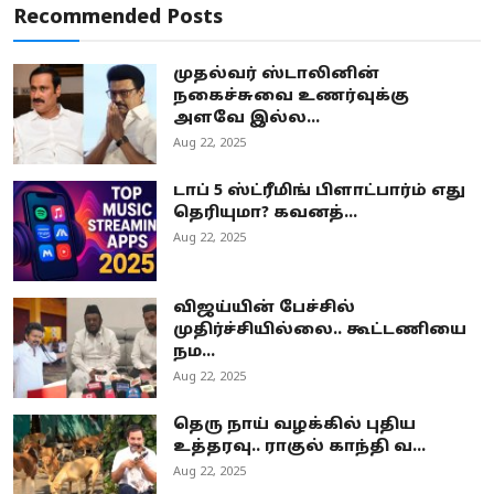
Recommended Posts
முதல்வர் ஸ்டாலினின்
நகைச்சுவை உணர்வுக்கு
அளவே இல்ல...
Aug 22, 2025
டாப் 5 ஸ்ட்ரீமிங் பிளாட்பார்ம் எது
தெரியுமா? கவனத்...
Aug 22, 2025
விஜய்யின் பேச்சில்
முதிர்ச்சியில்லை.. கூட்டணியை
நம...
Aug 22, 2025
தெரு நாய் வழக்கில் புதிய
உத்தரவு.. ராகுல் காந்தி வ...
Aug 22, 2025