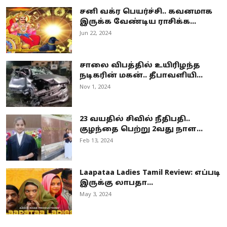
சனி வக்ர பெயர்ச்சி.. கவனமாக
இருக்க வேண்டிய ராசிக்க...
Jun 22, 2024
சாலை விபத்தில் உயிரிழந்த
நடிகரின் மகன்.. தீபாவளியி...
Nov 1, 2024
23 வயதில் சிவில் நீதிபதி..
குழந்தை பெற்று 2வது நாள...
Feb 13, 2024
Laapataa Ladies Tamil Review: எப்படி
இருக்கு லாபதா...
May 3, 2024