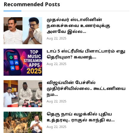
Recommended Posts
முதல்வர் ஸ்டாலினின்
நகைச்சுவை உணர்வுக்கு
அளவே இல்ல...
Aug 22, 2025
டாப் 5 ஸ்ட்ரீமிங் பிளாட்பார்ம் எது
தெரியுமா? கவனத்...
Aug 22, 2025
விஜய்யின் பேச்சில்
முதிர்ச்சியில்லை.. கூட்டணியை
நம...
Aug 22, 2025
தெரு நாய் வழக்கில் புதிய
உத்தரவு.. ராகுல் காந்தி வ...
Aug 22, 2025