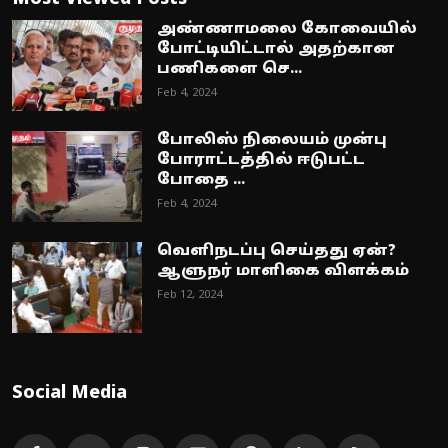
அண்ணாமலை கோவையில்
போட்டியிட்டால் அதற்கான
பணிகளை செ...
Feb 4, 2024
போலிஸ் நிலையம் முன்பு
போராட்டத்தில் ஈடுபட்ட
போதை ...
Feb 4, 2024
வெளிநடப்பு செய்தது ஏன்?
ஆளுநர் மாளிகை விளக்கம்
Feb 12, 2024
Social Media