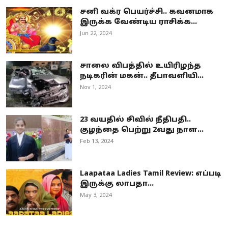
சனி வக்ர பெயர்ச்சி.. கவனமாக
இருக்க வேண்டிய ராசிக்க...
Jun 22, 2024
சாலை விபத்தில் உயிரிழந்த
நடிகரின் மகன்.. தீபாவளியி...
Nov 1, 2024
23 வயதில் சிவில் நீதிபதி..
குழந்தை பெற்று 2வது நாள...
Feb 13, 2024
Laapataa Ladies Tamil Review: எப்படி
இருக்கு லாபதா...
May 3, 2024