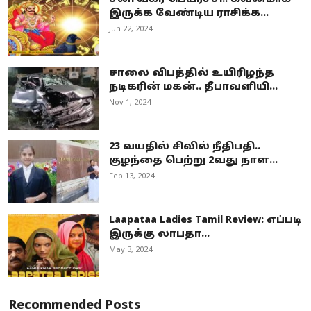
இருக்க வேண்டிய ராசிக்க...
Jun 22, 2024
சாலை விபத்தில் உயிரிழந்த
நடிகரின் மகன்.. தீபாவளியி...
Nov 1, 2024
23 வயதில் சிவில் நீதிபதி..
குழந்தை பெற்று 2வது நாள...
Feb 13, 2024
Laapataa Ladies Tamil Review: எப்படி
இருக்கு லாபதா...
May 3, 2024
Recommended Posts