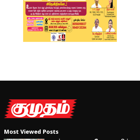
Most Viewed Posts