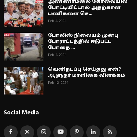
அண்ணாமலை கோவையில்
போட்டியிட்டால் அதற்கான
பணிகளை செ...
Feb 4, 2024
போலிஸ் நிலையம் முன்பு
போராட்டத்தில் ஈடுபட்ட
போதை ...
Feb 4, 2024
வெளிநடப்பு செய்தது ஏன்?
ஆளுநர் மாளிகை விளக்கம்
Feb 12, 2024
Social Media