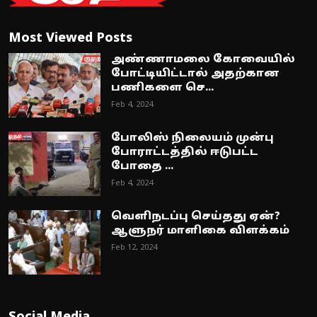
Most Viewed Posts
அண்ணாமலை கோவையில்
போட்டியிட்டால் அதற்கான
பணிகளை செ...
Feb 4, 2024
போலிஸ் நிலையம் முன்பு
போராட்டத்தில் ஈடுபட்ட
போதை ...
Feb 4, 2024
வெளிநடப்பு செய்தது ஏன்?
ஆளுநர் மாளிகை விளக்கம்
Feb 12, 2024