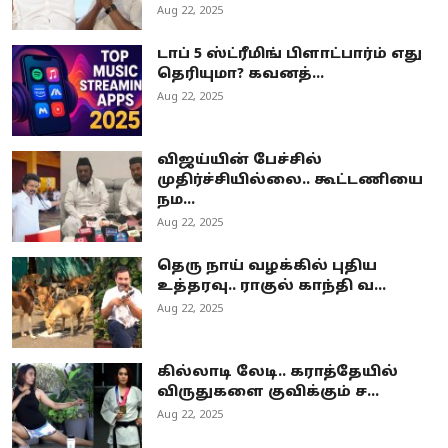
Aug 22, 2025
டாப் 5 ஸ்ட்ரீமிங் பிளாட்பார்ம் எது
தெரியுமா? கவனத்...
Aug 22, 2025
விஜய்யின் பேச்சில்
முதிர்ச்சியில்லை.. கூட்டணியை
நம...
Aug 22, 2025
தெரு நாய் வழக்கில் புதிய
உத்தரவு.. ராகுல் காந்தி வ...
Aug 22, 2025
கில்லாடி லேடி.. கராத்தேயில்
விருதுகளை குவிக்கும் ச...
Aug 22, 2025