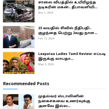
சாலை விபத்தில் உயிரிழந்த
நடிகரின் மகன்.. தீபாவளியி...
Nov 1, 2024
23 வயதில் சிவில் நீதிபதி..
குழந்தை பெற்று 2வது நாள...
Feb 13, 2024
Laapataa Ladies Tamil Review: எப்படி
இருக்கு லாபதா...
May 3, 2024
Recommended Posts
முதல்வர் ஸ்டாலினின்
நகைச்சுவை உணர்வுக்கு
அளவே இல்ல...