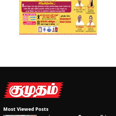
Most Viewed Posts