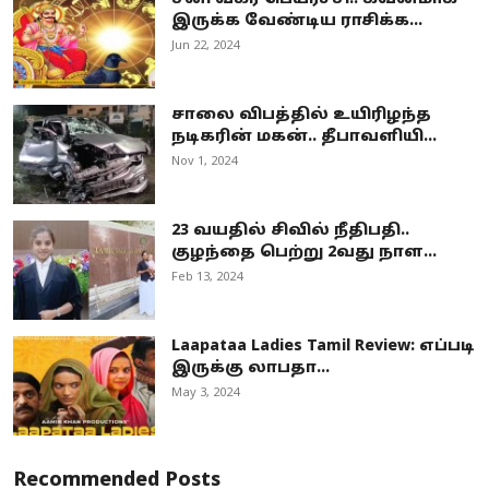
இருக்க வேண்டிய ராசிக்க...
Jun 22, 2024
சாலை விபத்தில் உயிரிழந்த
நடிகரின் மகன்.. தீபாவளியி...
Nov 1, 2024
23 வயதில் சிவில் நீதிபதி..
குழந்தை பெற்று 2வது நாள...
Feb 13, 2024
Laapataa Ladies Tamil Review: எப்படி
இருக்கு லாபதா...
May 3, 2024
Recommended Posts