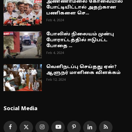
அண்ணாமலை கோவையில்
போட்டியிட்டால் அதற்கான
பணிகளை செ...
Feb 4, 2024
போலிஸ் நிலையம் முன்பு
போராட்டத்தில் ஈடுபட்ட
போதை ...
Feb 4, 2024
வெளிநடப்பு செய்தது ஏன்?
ஆளுநர் மாளிகை விளக்கம்
Feb 12, 2024
Social Media