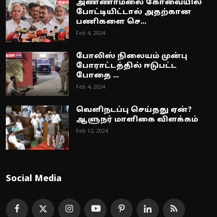
அண்ணாமலை கோவையில்
போட்டியிட்டால் அதற்கான
பணிகளை செ...
Feb 4, 2024
போலிஸ் நிலையம் முன்பு
போராட்டத்தில் ஈடுபட்ட
போதை ...
Feb 4, 2024
வெளிநடப்பு செய்தது ஏன்?
ஆளுநர் மாளிகை விளக்கம்
Feb 12, 2024
Social Media