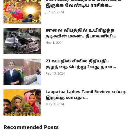
இருக்க வேண்டிய ராசிக்க...
Jun 22, 2024
சாலை விபத்தில் உயிரிழந்த
நடிகரின் மகன்.. தீபாவளியி...
Nov 1, 2024
23 வயதில் சிவில் நீதிபதி..
குழந்தை பெற்று 2வது நாள...
Feb 13, 2024
Laapataa Ladies Tamil Review: எப்படி
இருக்கு லாபதா...
May 3, 2024
Recommended Posts