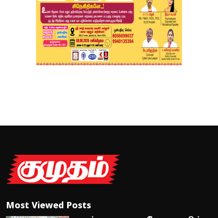
Most Viewed Posts