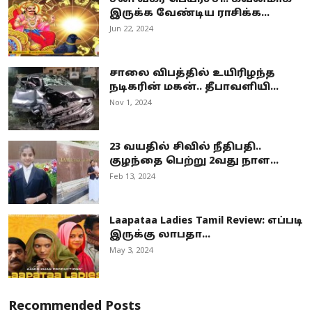
இருக்க வேண்டிய ராசிக்க...
Jun 22, 2024
சாலை விபத்தில் உயிரிழந்த
நடிகரின் மகன்.. தீபாவளியி...
Nov 1, 2024
23 வயதில் சிவில் நீதிபதி..
குழந்தை பெற்று 2வது நாள...
Feb 13, 2024
Laapataa Ladies Tamil Review: எப்படி
இருக்கு லாபதா...
May 3, 2024
Recommended Posts