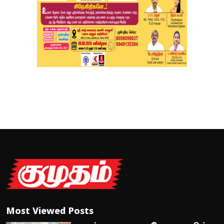
Most Viewed Posts