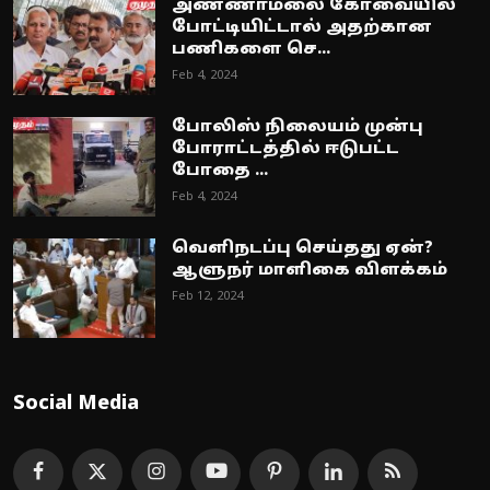
அண்ணாமலை கோவையில்
போட்டியிட்டால் அதற்கான
பணிகளை செ...
Feb 4, 2024
போலிஸ் நிலையம் முன்பு
போராட்டத்தில் ஈடுபட்ட
போதை ...
Feb 4, 2024
வெளிநடப்பு செய்தது ஏன்?
ஆளுநர் மாளிகை விளக்கம்
Feb 12, 2024
Social Media