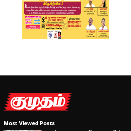
Most Viewed Posts