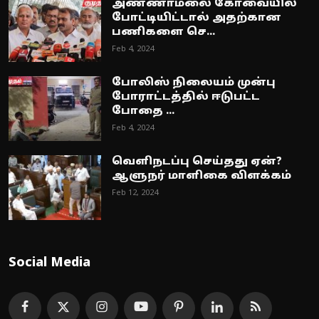
அண்ணாமலை கோவையில்
போட்டியிட்டால் அதற்கான
பணிகளை செ...
Feb 4, 2024
போலிஸ் நிலையம் முன்பு
போராட்டத்தில் ஈடுபட்ட
போதை ...
Feb 4, 2024
வெளிநடப்பு செய்தது ஏன்?
ஆளுநர் மாளிகை விளக்கம்
Feb 12, 2024
Social Media