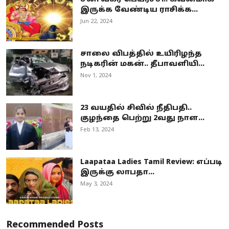
இருக்க வேண்டிய ராசிக்க...
Jun 22, 2024
சாலை விபத்தில் உயிரிழந்த
நடிகரின் மகன்.. தீபாவளியி...
Nov 1, 2024
23 வயதில் சிவில் நீதிபதி..
குழந்தை பெற்று 2வது நாள...
Feb 13, 2024
Laapataa Ladies Tamil Review: எப்படி
இருக்கு லாபதா...
May 3, 2024
Recommended Posts