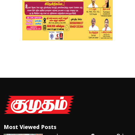
Most Viewed Posts