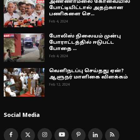
அண்ணாமலை கோவையில்
போட்டியிட்டால் அதற்கான
பணிகளை செ...
Feb 4, 2024
போலிஸ் நிலையம் முன்பு
போராட்டத்தில் ஈடுபட்ட
போதை ...
Feb 4, 2024
வெளிநடப்பு செய்தது ஏன்?
ஆளுநர் மாளிகை விளக்கம்
Feb 12, 2024
Social Media