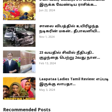
இருக்க வேண்டிய ராசிக்க...
Jun 22, 2024
சாலை விபத்தில் உயிரிழந்த
நடிகரின் மகன்.. தீபாவளியி...
Nov 1, 2024
23 வயதில் சிவில் நீதிபதி..
குழந்தை பெற்று 2வது நாள...
Feb 13, 2024
Laapataa Ladies Tamil Review: எப்படி
இருக்கு லாபதா...
May 3, 2024
Recommended Posts