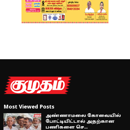
Most Viewed Posts
அண்ணாமலை கோவையில்
போட்டியிட்டால் அதற்கான
பணிகளை செ...