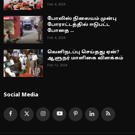
Feb 4, 2024
போலிஸ் நிலையம் முன்பு
போராட்டத்தில் ஈடுபட்ட
போதை ...
Feb 4, 2024
வெளிநடப்பு செய்தது ஏன்?
ஆளுநர் மாளிகை விளக்கம்
Feb 12, 2024
Social Media