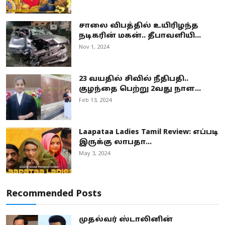
சாலை விபத்தில் உயிரிழந்த
நடிகரின் மகன்.. தீபாவளியி...
Nov 1, 2024
23 வயதில் சிவில் நீதிபதி..
குழந்தை பெற்று 2வது நாள...
Feb 13, 2024
Laapataa Ladies Tamil Review: எப்படி
இருக்கு லாபதா...
May 3, 2024
Recommended Posts
முதல்வர் ஸ்டாலினின்