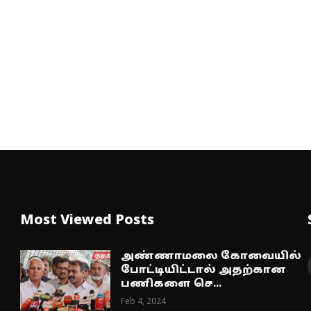
Most Viewed Posts
அண்ணாமலை கோவையில்
போட்டியிட்டால் அதற்கான
பணிகளை செ...
Feb 4, 2024