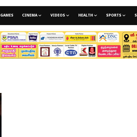
GAMES
CINEMA
VIDEOS
HEALTH
SPORTS
S