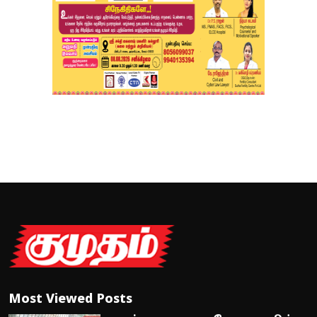
Most Viewed Posts