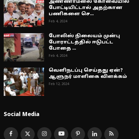
அண்ணாமலை கோவையில்
போட்டியிட்டால் அதற்கான
பணிகளை செ...
Feb 4, 2024
போலிஸ் நிலையம் முன்பு
போராட்டத்தில் ஈடுபட்ட
போதை ...
Feb 4, 2024
வெளிநடப்பு செய்தது ஏன்?
ஆளுநர் மாளிகை விளக்கம்
Feb 12, 2024
Social Media