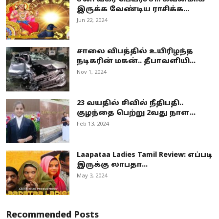
இருக்க வேண்டிய ராசிக்க...
Jun 22, 2024
சாலை விபத்தில் உயிரிழந்த
நடிகரின் மகன்.. தீபாவளியி...
Nov 1, 2024
23 வயதில் சிவில் நீதிபதி..
குழந்தை பெற்று 2வது நாள...
Feb 13, 2024
Laapataa Ladies Tamil Review: எப்படி
இருக்கு லாபதா...
May 3, 2024
Recommended Posts