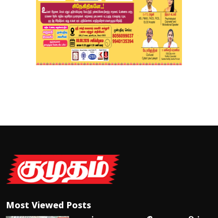
Most Viewed Posts