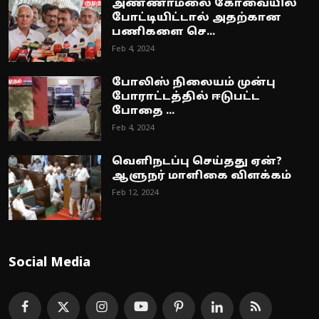
அண்ணாமலை கோவையில்
போட்டியிட்டால் அதற்கான
பணிகளை செ...
Feb 4, 2024
போலிஸ் நிலையம் முன்பு
போராட்டத்தில் ஈடுபட்ட
போதை ...
Feb 4, 2024
வெளிநடப்பு செய்தது ஏன்?
ஆளுநர் மாளிகை விளக்கம்
Feb 12, 2024
Social Media