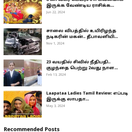
இருக்க வேண்டிய ராசிக்க...
Jun 22, 2024
சாலை விபத்தில் உயிரிழந்த
நடிகரின் மகன்.. தீபாவளியி...
Nov 1, 2024
23 வயதில் சிவில் நீதிபதி..
குழந்தை பெற்று 2வது நாள...
Feb 13, 2024
Laapataa Ladies Tamil Review: எப்படி
இருக்கு லாபதா...
May 3, 2024
Recommended Posts