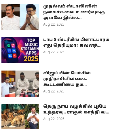
முதல்வர் ஸ்டாலினின்
நகைச்சுவை உணர்வுக்கு
அளவே இல்ல...
Aug 22, 2025
டாப் 5 ஸ்ட்ரீமிங் பிளாட்பார்ம்
எது தெரியுமா? கவனத்...
Aug 22, 2025
விஜய்யின் பேச்சில்
முதிர்ச்சியில்லை..
கூட்டணியை நம...
Aug 22, 2025
தெரு நாய் வழக்கில் புதிய
உத்தரவு.. ராகுல் காந்தி வ...
Aug 22, 2025