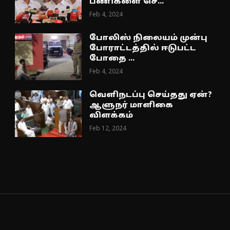
பணிகளை செ...
Feb 4, 2024
போலிஸ் நிலையம் முன்பு
போராட்டத்தில் ஈடுபட்ட
போதை ...
Feb 4, 2024
வெளிநடப்பு செய்தது ஏன்?
ஆளுநர் மாளிகை
விளக்கம்
Feb 12, 2024