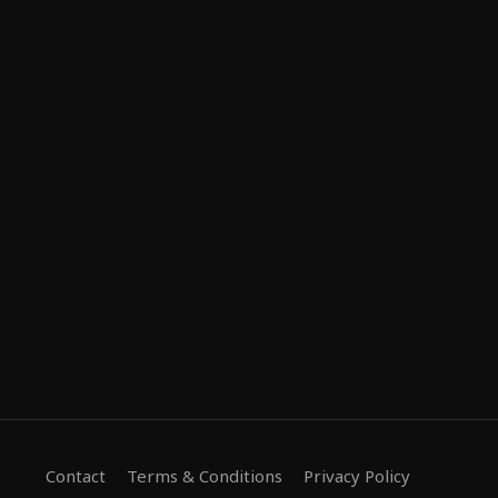
Contact
Terms & Conditions
Privacy Policy