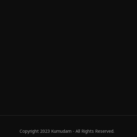
Copyright 2023 Kumudam - All Rights Reserved.