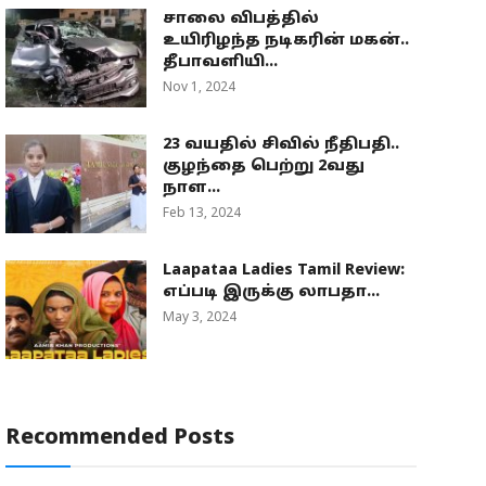
சாலை விபத்தில்
உயிரிழந்த நடிகரின் மகன்..
தீபாவளியி...
Nov 1, 2024
23 வயதில் சிவில் நீதிபதி..
குழந்தை பெற்று 2வது
நாள...
Feb 13, 2024
Laapataa Ladies Tamil Review:
எப்படி இருக்கு லாபதா...
May 3, 2024
Recommended Posts