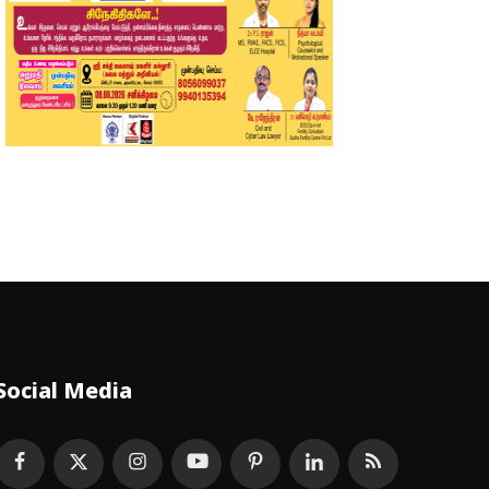
Social Media