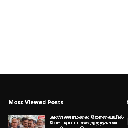
Most Viewed Posts
அண்ணாமலை கோவையில்
போட்டியிட்டால் அதற்கான