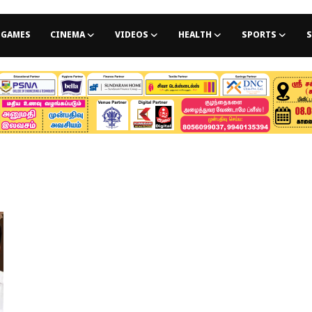
GAMES
CINEMA
VIDEOS
HEALTH
SPORTS
S