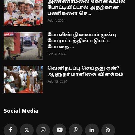
அண்ணாமலை கோவையில்
போட்டியிட்டால் அதற்கான
பணிகளை செ...
Feb 4, 2024
போலிஸ் நிலையம் முன்பு
போராட்டத்தில் ஈடுபட்ட
போதை ...
Feb 4, 2024
வெளிநடப்பு செய்தது ஏன்?
ஆளுநர் மாளிகை விளக்கம்
Feb 12, 2024
Social Media