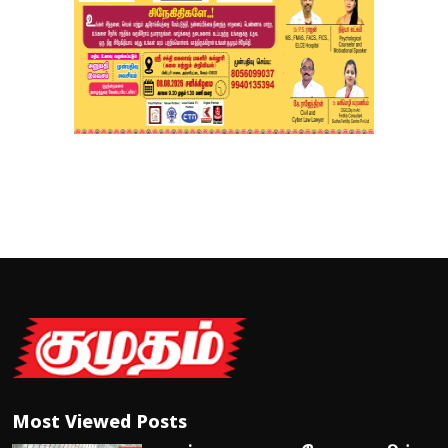
Most Viewed Posts