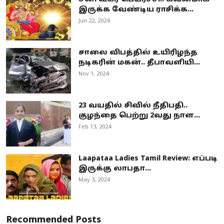
இருக்க வேண்டிய ராசிக்க...
Jun 22, 2024
சாலை விபத்தில் உயிரிழந்த
நடிகரின் மகன்.. தீபாவளியி...
Nov 1, 2024
23 வயதில் சிவில் நீதிபதி..
குழந்தை பெற்று 2வது நாள...
Feb 13, 2024
Laapataa Ladies Tamil Review: எப்படி
இருக்கு லாபதா...
May 3, 2024
Recommended Posts