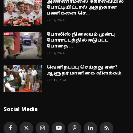
அண்ணாமலை கோவையில்
போட்டியிட்டால் அதற்கான
பணிகளை செ...
Feb 4, 2024
போலிஸ் நிலையம் முன்பு
போராட்டத்தில் ஈடுபட்ட
போதை ...
Feb 4, 2024
வெளிநடப்பு செய்தது ஏன்?
ஆளுநர் மாளிகை விளக்கம்
Feb 12, 2024
Social Media