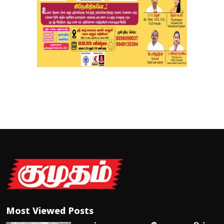
Most Viewed Posts