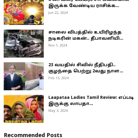
இருக்க வேண்டிய ராசிக்க...
Jun 22, 2024
சாலை விபத்தில் உயிரிழந்த
நடிகரின் மகன்.. தீபாவளியி...
Nov 1, 2024
23 வயதில் சிவில் நீதிபதி..
குழந்தை பெற்று 2வது நாள...
Feb 13, 2024
Laapataa Ladies Tamil Review: எப்படி
இருக்கு லாபதா...
May 3, 2024
Recommended Posts