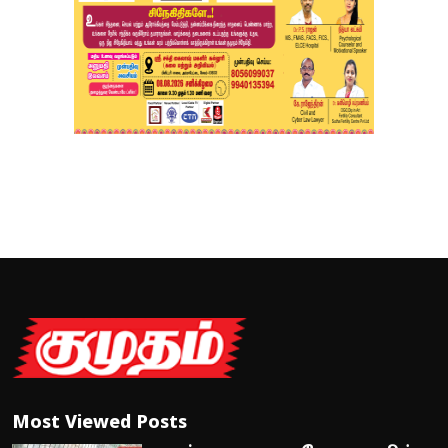
Most Viewed Posts