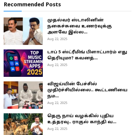
Recommended Posts
முதல்வர் ஸ்டாலினின்
நகைச்சுவை உணர்வுக்கு
அளவே இல்ல...
Aug 22, 2025
டாப் 5 ஸ்ட்ரீமிங் பிளாட்பார்ம் எது
தெரியுமா? கவனத்...
Aug 22, 2025
விஜய்யின் பேச்சில்
முதிர்ச்சியில்லை.. கூட்டணியை
நம...
Aug 22, 2025
தெரு நாய் வழக்கில் புதிய
உத்தரவு.. ராகுல் காந்தி வ...
Aug 22, 2025