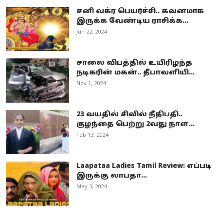
சனி வக்ர பெயர்ச்சி.. கவனமாக
இருக்க வேண்டிய ராசிக்க...
Jun 22, 2024
சாலை விபத்தில் உயிரிழந்த
நடிகரின் மகன்.. தீபாவளியி...
Nov 1, 2024
23 வயதில் சிவில் நீதிபதி..
குழந்தை பெற்று 2வது நாள...
Feb 13, 2024
Laapataa Ladies Tamil Review: எப்படி
இருக்கு லாபதா...
May 3, 2024