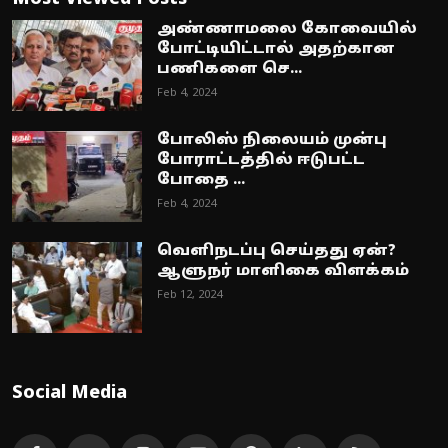
அண்ணாமலை கோவையில்
போட்டியிட்டால் அதற்கான
பணிகளை செ...
Feb 4, 2024
போலிஸ் நிலையம் முன்பு
போராட்டத்தில் ஈடுபட்ட
போதை ...
Feb 4, 2024
வெளிநடப்பு செய்தது ஏன்?
ஆளுநர் மாளிகை விளக்கம்
Feb 12, 2024
Social Media