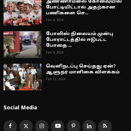
அண்ணாமலை கோவையில்
போட்டியிட்டால் அதற்கான
பணிகளை செ...
Feb 4, 2024
போலிஸ் நிலையம் முன்பு
போராட்டத்தில் ஈடுபட்ட
போதை ...
Feb 4, 2024
வெளிநடப்பு செய்தது ஏன்?
ஆளுநர் மாளிகை விளக்கம்
Feb 12, 2024
Social Media