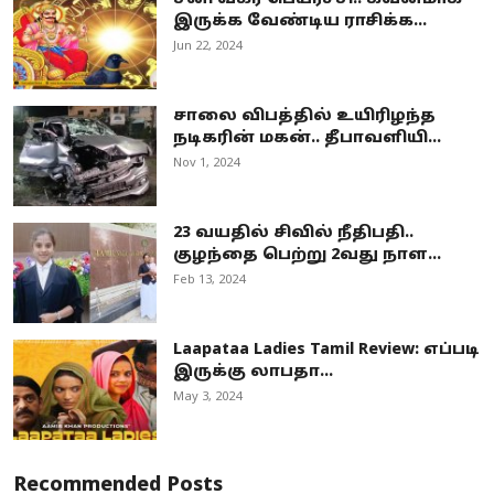
இருக்க வேண்டிய ராசிக்க...
Jun 22, 2024
சாலை விபத்தில் உயிரிழந்த
நடிகரின் மகன்.. தீபாவளியி...
Nov 1, 2024
23 வயதில் சிவில் நீதிபதி..
குழந்தை பெற்று 2வது நாள...
Feb 13, 2024
Laapataa Ladies Tamil Review: எப்படி
இருக்கு லாபதா...
May 3, 2024
Recommended Posts