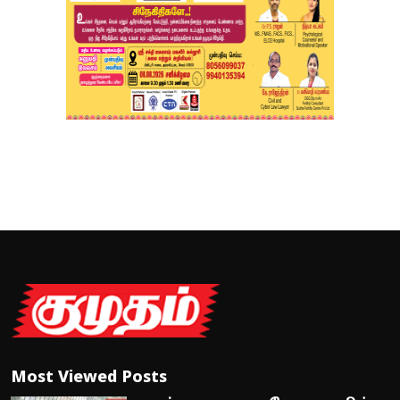
Most Viewed Posts