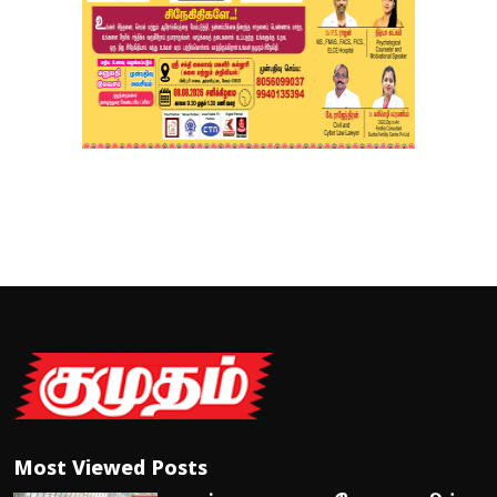
Most Viewed Posts