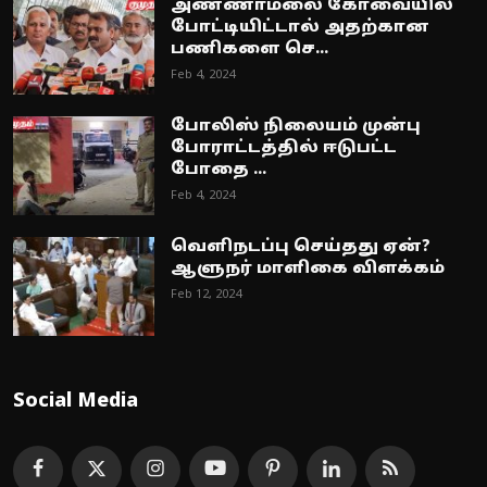
அண்ணாமலை கோவையில்
போட்டியிட்டால் அதற்கான
பணிகளை செ...
Feb 4, 2024
போலிஸ் நிலையம் முன்பு
போராட்டத்தில் ஈடுபட்ட
போதை ...
Feb 4, 2024
வெளிநடப்பு செய்தது ஏன்?
ஆளுநர் மாளிகை விளக்கம்
Feb 12, 2024
Social Media