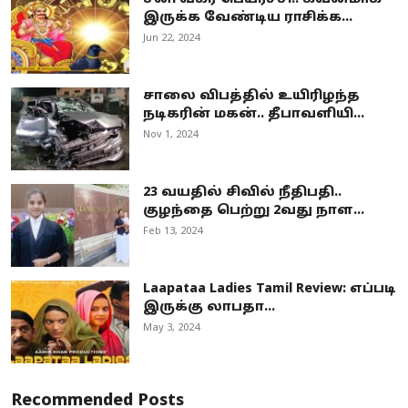
இருக்க வேண்டிய ராசிக்க...
Jun 22, 2024
சாலை விபத்தில் உயிரிழந்த
நடிகரின் மகன்.. தீபாவளியி...
Nov 1, 2024
23 வயதில் சிவில் நீதிபதி..
குழந்தை பெற்று 2வது நாள...
Feb 13, 2024
Laapataa Ladies Tamil Review: எப்படி
இருக்கு லாபதா...
May 3, 2024
Recommended Posts