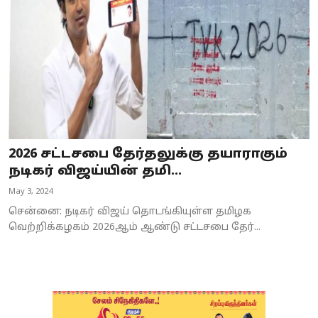
2026 சட்டசபை தேர்தலுக்கு தயாராகும்
நடிகர் விஜய்யின் தமி...
May 3, 2024
சென்னை: நடிகர் விஜய் தொடங்கியுள்ள தமிழக
வெற்றிக்கழகம் 2026ஆம் ஆண்டு சட்டசபை தேர்...