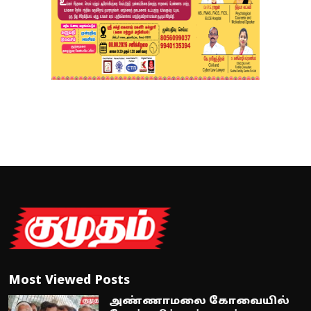
Most Viewed Posts
அண்ணாமலை கோவையில்