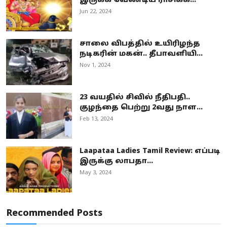
இருக்க வேண்டிய ராசிக்க...
Jun 22, 2024
சாலை விபத்தில் உயிரிழந்த
நடிகரின் மகன்.. தீபாவளியி...
Nov 1, 2024
23 வயதில் சிவில் நீதிபதி..
குழந்தை பெற்று 2வது நாள...
Feb 13, 2024
Laapataa Ladies Tamil Review: எப்படி
இருக்கு லாபதா...
May 3, 2024
Recommended Posts