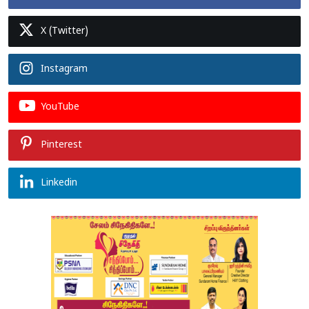
X (Twitter)
Instagram
YouTube
Pinterest
Linkedin