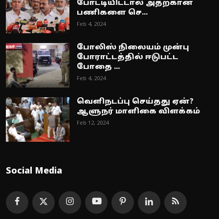
போட்டியிட்டால் அதற்கான
பணிகளை செ...
Feb 4, 2024
போலிஸ் நிலையம் முன்பு
போராட்டத்தில் ஈடுபட்ட
போதை ...
Feb 4, 2024
வெளிநடப்பு செய்தது ஏன்?
ஆளுநர் மாளிகை விளக்கம்
Feb 12, 2024
Social Media