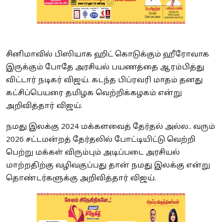
சினிமாவில் பிஸியாக ஹிட் கொடுக்கும் ஹீரோவாக
இருக்கும் போதே அரசியல் பயணத்தை ஆரம்பித்து
விட்டார் நடிகர் விஜய். கடந்த பிப்ரவரி மாதம் தனது
கட்சிப்பெயரை தமிழக வெற்றிக்கழகம் என்று
அறிவித்தார் விஜய்.
நமது இலக்கு 2024 மக்களவைத் தேர்தல் அல்ல.. வரும்
2026 சட்டமன்றத் தேர்தலில் போட்டியிட்டு வெற்றி
பெற்று மக்கள் விரும்பும் அடிப்படை அரசியல்
மாற்றதிற்கு வழிவகுப்பது தான் நமது இலக்கு என்று
தொண்டர்களுக்கு அறிவித்தார் விஜய்.