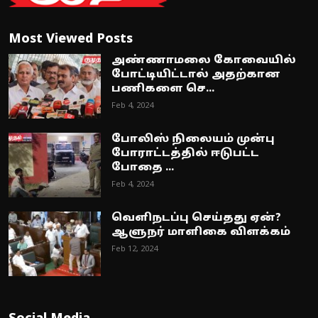
Most Viewed Posts
அண்ணாமலை கோவையில்
போட்டியிட்டால் அதற்கான
பணிகளை செ...
Feb 4, 2024
போலிஸ் நிலையம் முன்பு
போராட்டத்தில் ஈடுபட்ட
போதை ...
Feb 4, 2024
வெளிநடப்பு செய்தது ஏன்?
ஆளுநர் மாளிகை விளக்கம்
Feb 12, 2024