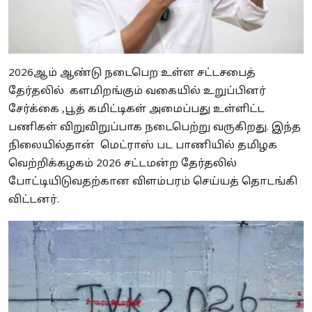
2026ஆம் ஆண்டு நடைபெற உள்ள சட்டசபைத்
தேர்தலில் களமிறங்கும் வகையில் உறுப்பினர்
சேர்க்கை ,பூத் கமிட்டிகள் அமைப்பது உள்ளிட்ட
பணிகள் விறுவிறுப்பாக நடைபெற்று வருகிறது. இந்த
நிலையில்தான் மெட்ராஸ் பட பாணியில் தமிழக
வெற்றிக்கழகம் 2026 சட்டமன்ற தேர்தலில்
போட்டியிடுவதற்கான விளம்பரம் செய்யத் தொடங்கி
விட்டனர்.