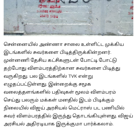
சென்னையில் அண்ணா சாலை உள்ளிட்ட முக்கிய
இடங்களில் சுவர்களை பிடித்திருக்கின்றனர்.
முன்னணி தேசிய கட்சிகளுடன் போட்டி போட்டு
தற்போது விளம்பரத்திற்கான சுவர்களை பிடித்து
வருகிறது. பல இடங்களில் TVK என்று
எழுதப்பட்டுள்ளது. இன்றைக்கு சமூக
வலைத்தளங்களில் பதிவுகள் மூலம் விளம்பரம்
செய்து பலரும் மக்கள் மனதில் இடம் பிடிக்கும்
நிலையில் விஜய் அரசியல் மெட்ராஸ் பட பணியில்
சுவர் விளம்பரத்தில் இருந்து தொடங்கியுள்ளது. விஜய்
அரசியல் அதிரடியாக இருக்குமா பார்க்கலாம்.