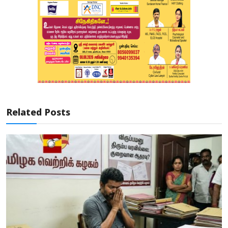
Related Posts