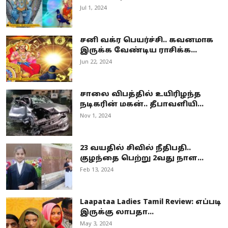
Jul 1, 2024
சனி வக்ர பெயர்ச்சி.. கவனமாக
இருக்க வேண்டிய ராசிக்க...
Jun 22, 2024
சாலை விபத்தில் உயிரிழந்த
நடிகரின் மகன்.. தீபாவளியி...
Nov 1, 2024
23 வயதில் சிவில் நீதிபதி..
குழந்தை பெற்று 2வது நாள...
Feb 13, 2024
Laapataa Ladies Tamil Review: எப்படி
இருக்கு லாபதா...
May 3, 2024