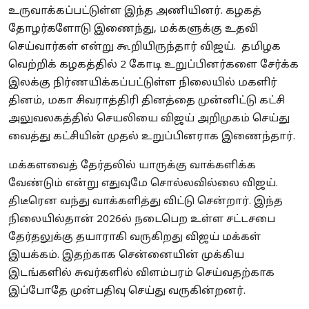
உருவாக்கப்பட்டுள்ள இந்த அணியினர். கழகத்
தோழர்களோடு இணைந்து, மக்களுக்கு உதவி
செய்வார்கள் என்று கூறியிருந்தார் விஜய். தமிழக
வெற்றிக் கழகத்தில் 2 கோடி உறுப்பினர்களை சேர்க்க
இலக்கு நிர்ணயிக்கப்பட்டுள்ள நிலையில் மகளிர்
தினம், மகா சிவராத்திரி தினத்தை முன்னிட்டு கட்சி
அலுவலகத்தில் செயலியை விஜய் அறிமுகம் செய்து
வைத்து கட்சியின் முதல் உறுப்பினராக இணைந்தார்.
மக்களவைத் தேர்தலில் யாருக்கு வாக்களிக்க
வேண்டும் என்று எதுவுமே சொல்லவில்லை விஜய்.
திடீரென வந்து வாக்களித்து விட்டு சென்றார். இந்த
நிலையில்தான் 2026ல் நடைபெற உள்ள சட்டசபை
தேர்தலுக்கு தயாராகி வருகிறது விஜய் மக்கள்
இயக்கம். இதற்காக சென்னையின் முக்கிய
இடங்களில் சுவர்களில் விளம்பரம் செய்வதற்காக
இப்போதே முன்பதிவு செய்து வருகின்றனர்.