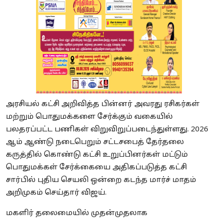
அரசியல் கட்சி அறிவித்த பின்னர் அவரது ரசிகர்கள்
மற்றும் பொதுமக்களை சேர்க்கும் வகையில்
பலதரப்பட்ட பணிகள் விறுவிறுப்படைந்துள்ளது. 2026
ஆம் ஆண்டு நடைபெறும் சட்டசபைத் தேர்தலை
கருத்தில் கொண்டு கட்சி உறுப்பினர்கள் மட்டும்
பொதுமக்கள் சேர்க்கையை அதிகப்படுத்த கட்சி
சார்பில் புதிய செயலி ஒன்றை கடந்த மார்ச் மாதம்
அறிமுகம் செய்தார் விஜய்.
மகளிர் தலைமையில் முதன்முதலாக