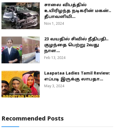
சாலை விபத்தில்
உயிரிழந்த நடிகரின் மகன்..
தீபாவளியி...
Nov 1, 2024
23 வயதில் சிவில் நீதிபதி..
குழந்தை பெற்று 2வது
நாள...
Feb 13, 2024
Laapataa Ladies Tamil Review:
எப்படி இருக்கு லாபதா...
May 3, 2024
Recommended Posts