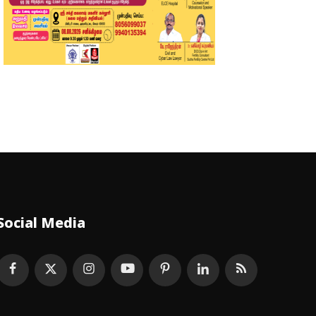
Social Media