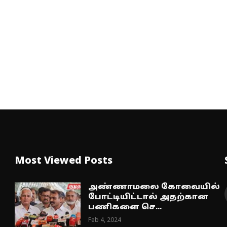
Most Viewed Posts
அண்ணாமலை கோவையில்
போட்டியிட்டால் அதற்கான
பணிகளை செ...
Feb 4, 2024