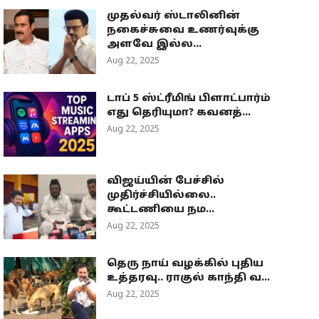
முதல்வர் ஸ்டாலினின்
நகைச்சுவை உணர்வுக்கு
அளவே இல்ல...
Aug 22, 2025
டாப் 5 ஸ்ட்ரீமிங் பிளாட்பார்ம்
எது தெரியுமா? கவனத்...
Aug 22, 2025
விஜய்யின் பேச்சில்
முதிர்ச்சியில்லை..
கூட்டணியை நம...
Aug 22, 2025
தெரு நாய் வழக்கில் புதிய
உத்தரவு.. ராகுல் காந்தி வ...
Aug 22, 2025