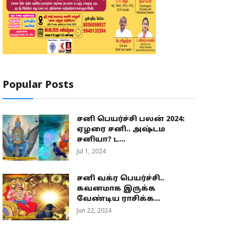
Popular Posts
சனி பெயர்ச்சி பலன் 2024:
ஏழரை சனி.. அஷ்டம
சனியா? ட...
Jul 1, 2024
சனி வக்ர பெயர்ச்சி..
கவனமாக இருக்க
வேண்டிய ராசிக்க...
Jun 22, 2024