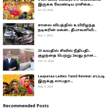
இருக்க வேண்டிய ராசிக்க...
Jun 22, 2024
சாலை விபத்தில் உயிரிழந்த
நடிகரின் மகன்.. தீபாவளியி...
Nov 1, 2024
23 வயதில் சிவில் நீதிபதி..
குழந்தை பெற்று 2வது நாள...
Feb 13, 2024
Laapataa Ladies Tamil Review: எப்படி
இருக்கு லாபதா...
May 3, 2024
Recommended Posts