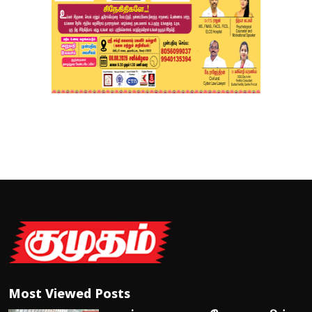
Most Viewed Posts