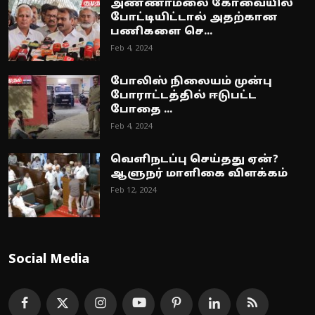
அண்ணாமலை கோவையில்
போட்டியிட்டால் அதற்கான
பணிகளை செ...
Feb 4, 2024
போலிஸ் நிலையம் முன்பு
போராட்டத்தில் ஈடுபட்ட
போதை ...
Feb 4, 2024
வெளிநடப்பு செய்தது ஏன்?
ஆளுநர் மாளிகை விளக்கம்
Feb 12, 2024
Social Media