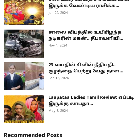
இருக்க வேண்டிய ராசிக்க...
Jun 22, 2024
சாலை விபத்தில் உயிரிழந்த
நடிகரின் மகன்.. தீபாவளியி...
Nov 1, 2024
23 வயதில் சிவில் நீதிபதி..
குழந்தை பெற்று 2வது நாள...
Feb 13, 2024
Laapataa Ladies Tamil Review: எப்படி
இருக்கு லாபதா...
May 3, 2024
Recommended Posts