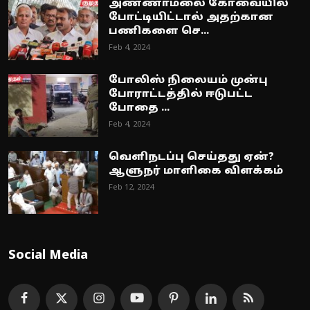
அண்ணாமலை கோவையில்
போட்டியிட்டால் அதற்கான
பணிகளை செ...
Feb 4, 2024
போலிஸ் நிலையம் முன்பு
போராட்டத்தில் ஈடுபட்ட
போதை ...
Feb 4, 2024
வெளிநடப்பு செய்தது ஏன்?
ஆளுநர் மாளிகை விளக்கம்
Feb 12, 2024
Social Media