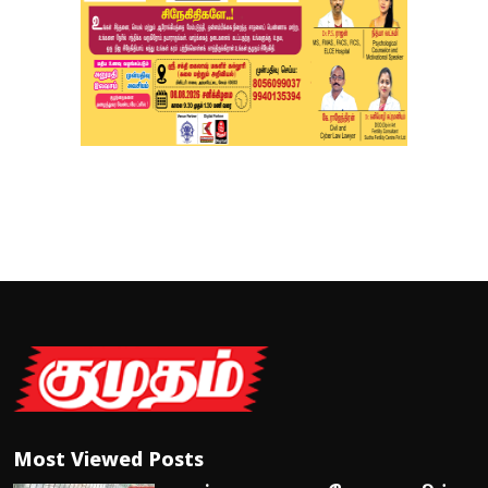
Most Viewed Posts