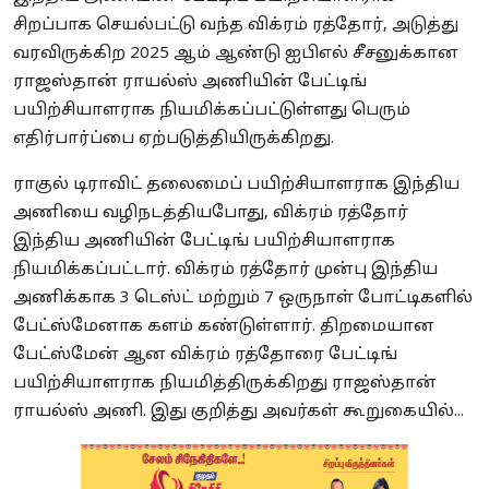
சிறப்பாக செயல்பட்டு வந்த விக்ரம் ரத்தோர், அடுத்து
வரவிருக்கிற 2025 ஆம் ஆண்டு ஐபிஎல் சீசனுக்கான
ராஜஸ்தான் ராயல்ஸ் அணியின் பேட்டிங்
பயிற்சியாளராக நியமிக்கப்பட்டுள்ளது பெரும்
எதிர்பார்ப்பை ஏற்படுத்தியிருக்கிறது.
ராகுல் டிராவிட் தலைமைப் பயிற்சியாளராக இந்திய
அணியை வழிநடத்தியபோது, விக்ரம் ரத்தோர்
இந்திய அணியின் பேட்டிங் பயிற்சியாளராக
நியமிக்கப்பட்டார். விக்ரம் ரத்தோர் முன்பு இந்திய
அணிக்காக 3 டெஸ்ட் மற்றும் 7 ஒருநாள் போட்டிகளில்
பேட்ஸ்மேனாக களம் கண்டுள்ளார். திறமையான
பேட்ஸ்மேன் ஆன விக்ரம் ரத்தோரை பேட்டிங்
பயிற்சியாளராக நியமித்திருக்கிறது ராஜஸ்தான்
ராயல்ஸ் அணி. இது குறித்து அவர்கள் கூறுகையில்...