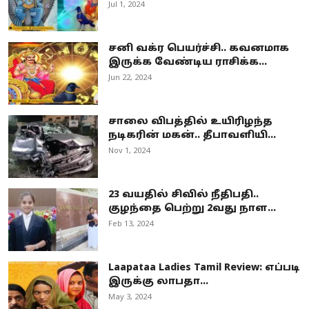
Jul 1, 2024
சனி வக்ர பெயர்ச்சி.. கவனமாக
இருக்க வேண்டிய ராசிக்க...
Jun 22, 2024
சாலை விபத்தில் உயிரிழந்த
நடிகரின் மகன்.. தீபாவளியி...
Nov 1, 2024
23 வயதில் சிவில் நீதிபதி..
குழந்தை பெற்று 2வது நாள...
Feb 13, 2024
Laapataa Ladies Tamil Review: எப்படி
இருக்கு லாபதா...
May 3, 2024