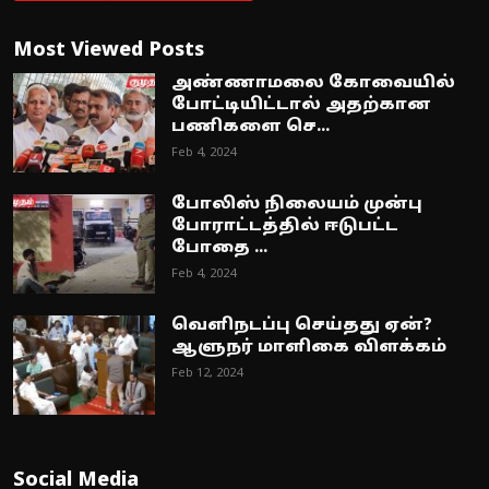
Most Viewed Posts
அண்ணாமலை கோவையில்
போட்டியிட்டால் அதற்கான
பணிகளை செ...
Feb 4, 2024
போலிஸ் நிலையம் முன்பு
போராட்டத்தில் ஈடுபட்ட
போதை ...
Feb 4, 2024
வெளிநடப்பு செய்தது ஏன்?
ஆளுநர் மாளிகை விளக்கம்
Feb 12, 2024
Social Media