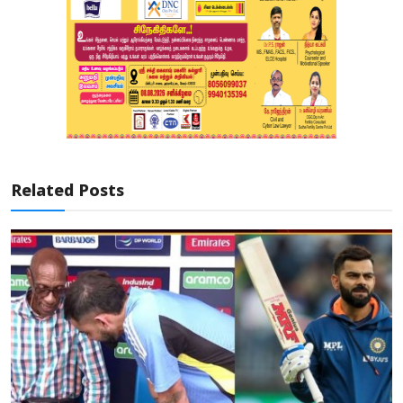
Related Posts