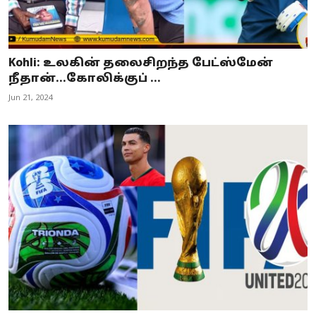
Kohli: உலகின் தலைசிறந்த பேட்ஸ்மேன்
நீதான்...கோலிக்குப் ...
Jun 21, 2024