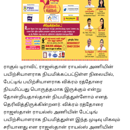
ராகுல் டிராவிட் ராஜஸ்தான் ராயல்ஸ் அணியின்
பயிற்சியாளராக நியமிக்கப்பட்டுள்ள நிலையில்,
பேட்டிங் பயிற்சியாளராக விக்ரம் ரத்தோரை
நியமிப்பது பொருத்தமாக இருக்கும் என்று
தோன்றியதால்தான் நியமித்துள்ளோம் எனத்
தெரிவித்திருக்கின்றனர். விக்ரம் ரத்தோரை
ராஜஸ்தான் ராயல்ஸ் அணியின் பேட்டிங்
பயிற்சியாளராக நியமித்துள்ள இந்த முடிவு மிகவும்
சரியானது என ராஜஸ்தான் ராயல்ஸ் அணியின்