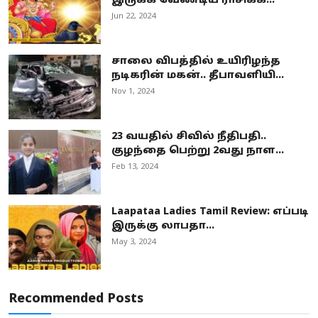
இருக்க வேண்டிய ராசிக்க...
Jun 22, 2024
சாலை விபத்தில் உயிரிழந்த
நடிகரின் மகன்.. தீபாவளியி...
Nov 1, 2024
23 வயதில் சிவில் நீதிபதி..
குழந்தை பெற்று 2வது நாள...
Feb 13, 2024
Laapataa Ladies Tamil Review: எப்படி
இருக்கு லாபதா...
May 3, 2024
Recommended Posts