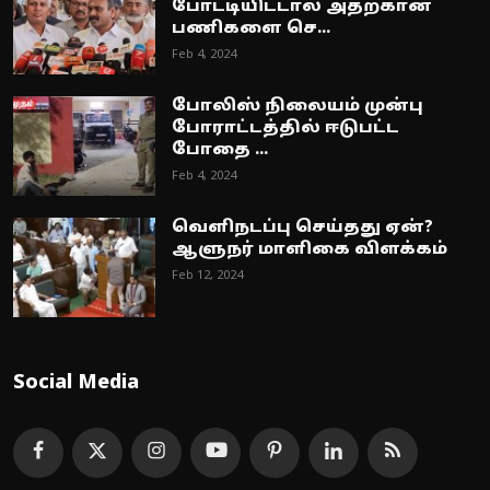
போட்டியிட்டால் அதற்கான
பணிகளை செ...
Feb 4, 2024
போலிஸ் நிலையம் முன்பு
போராட்டத்தில் ஈடுபட்ட
போதை ...
Feb 4, 2024
வெளிநடப்பு செய்தது ஏன்?
ஆளுநர் மாளிகை விளக்கம்
Feb 12, 2024
Social Media