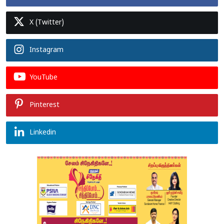
X (Twitter)
Instagram
YouTube
Pinterest
Linkedin