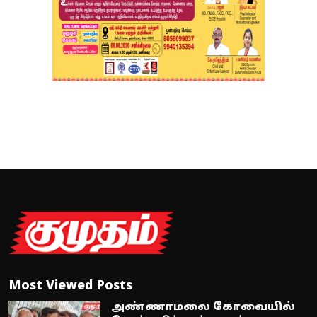
Most Viewed Posts
அண்ணாமலை கோவையில்