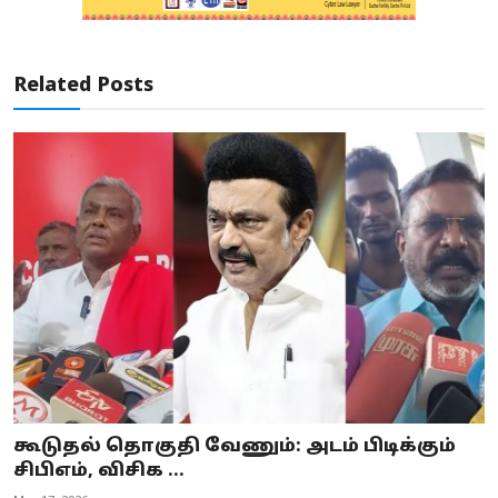
Related Posts
கூடுதல் தொகுதி வேணும்: அடம் பிடிக்கும்
சிபிஎம், விசிக ...