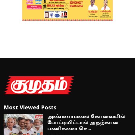
Most Viewed Posts
அண்ணாமலை கோவையில்
போட்டியிட்டால் அதற்கான
பணிகளை செ...