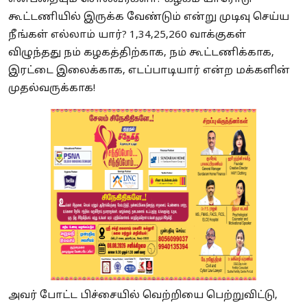
கூட்டணியில் இருக்க வேண்டும் என்று முடிவு செய்ய
நீங்கள் எல்லாம் யார்? 1,34,25,260 வாக்குகள்
விழுந்தது நம் கழகத்திற்காக, நம் கூட்டணிக்காக,
இரட்டை இலைக்காக,
எடப்பாடியார் என்ற மக்களின்
முதல்வருக்காக!
அவர் போட்ட பிச்சையில் வெற்றியை பெற்றுவிட்டு,