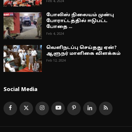
Feb 4, 2024
போலிஸ் நிலையம் முன்பு
போராட்டத்தில் ஈடுபட்ட
போதை ...
Feb 4, 2024
வெளிநடப்பு செய்தது ஏன்?
ஆளுநர் மாளிகை விளக்கம்
Feb 12, 2024
Social Media