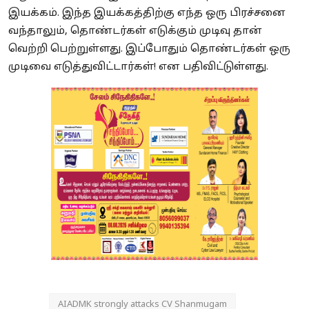
இயக்கம்.
இந்த இயக்கத்திற்கு எந்த ஒரு பிரச்சனை
வந்தாலும், தொண்டர்கள் எடுக்கும் முடிவு தான்
வெற்றி பெற்றுள்ளது. இப்போதும் தொண்டர்கள் ஒரு
முடிவை எடுத்துவிட்டார்கள்! என பதிவிட்டுள்ளது.
AIADMK strongly attacks CV Shanmugam