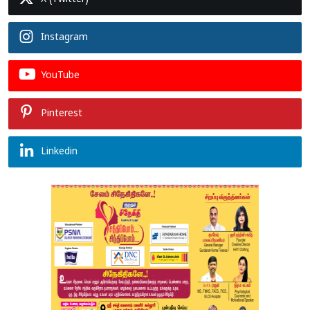
Instagram
YouTube
Pinterest
Linkedin