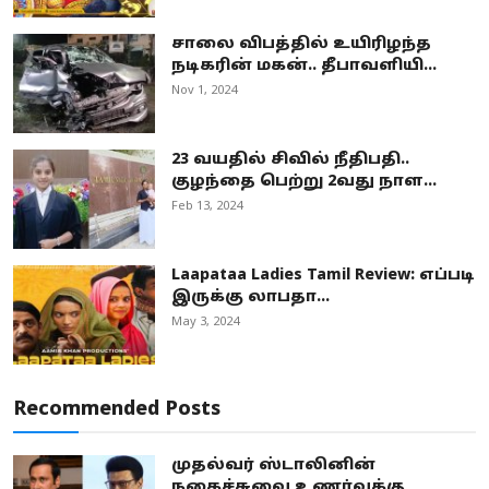
சாலை விபத்தில் உயிரிழந்த
நடிகரின் மகன்.. தீபாவளியி...
Nov 1, 2024
23 வயதில் சிவில் நீதிபதி..
குழந்தை பெற்று 2வது நாள...
Feb 13, 2024
Laapataa Ladies Tamil Review: எப்படி
இருக்கு லாபதா...
May 3, 2024
Recommended Posts
முதல்வர் ஸ்டாலினின்
நகைச்சுவை உணர்வுக்கு