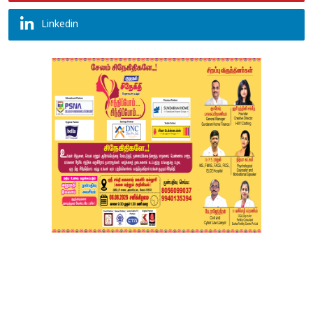
Linkedin