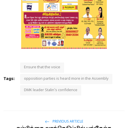
Ensure that the voice
Tags:
opposition parties is heard more in the Assembly
DMK leader Stalin's confidence
PREVIOUS ARTICLE