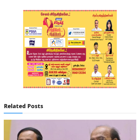
Related Posts