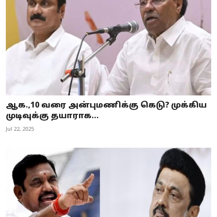
ஆக.,10 வரை அன்புமணிக்கு கெடு? முக்கிய
முடிவுக்கு தயாராக...
Jul 22, 2025