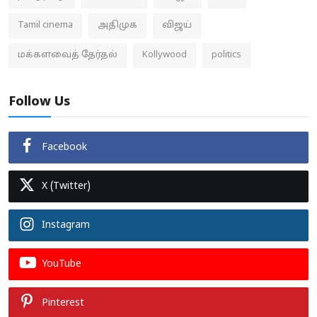
Tamil cinema
அதிமுக
விஜய்
மக்களவைத் தேர்தல்
Kollywood
politics
Follow Us
Facebook
X (Twitter)
Instagram
YouTube
Pinterest