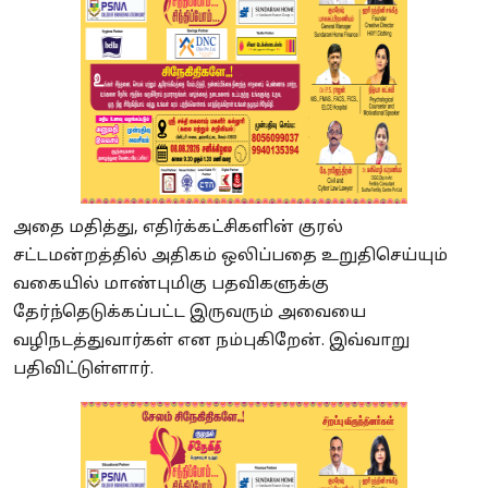
அதை மதித்து, எதிர்க்கட்சிகளின் குரல்
சட்டமன்றத்தில் அதிகம் ஒலிப்பதை உறுதிசெய்யும்
வகையில் மாண்புமிகு பதவிகளுக்கு
தேர்ந்தெடுக்கப்பட்ட இருவரும் அவையை
வழிநடத்துவார்கள் என நம்புகிறேன். இவ்வாறு
பதிவிட்டுள்ளார்.