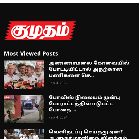
Most Viewed Posts
அண்ணாமலை கோவையில்
போட்டியிட்டால் அதற்கான
பணிகளை செ...
Feb 4, 2024
போலிஸ் நிலையம் முன்பு
போராட்டத்தில் ஈடுபட்ட
போதை ...
Feb 4, 2024
வெளிநடப்பு செய்தது ஏன்?
ஆளுநர் மாளிகை விளக்கம்