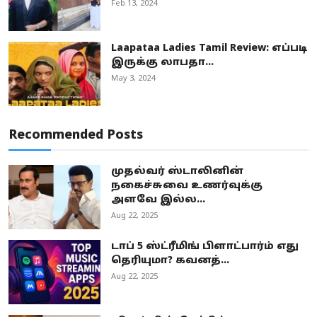
Feb 13, 2024
Laapataa Ladies Tamil Review: எப்படி
இருக்கு லாபதா...
May 3, 2024
Recommended Posts
முதல்வர் ஸ்டாலினின்
நகைச்சுவை உணர்வுக்கு
அளவே இல்ல...
Aug 22, 2025
டாப் 5 ஸ்ட்ரீமிங் பிளாட்பார்ம் எது
தெரியுமா? கவனத்...
Aug 22, 2025