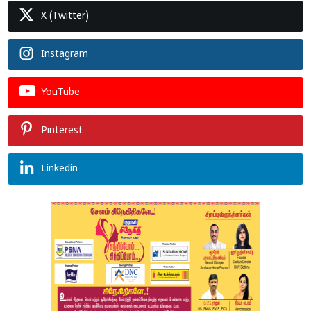
X (Twitter)
Instagram
YouTube
Pinterest
Linkedin