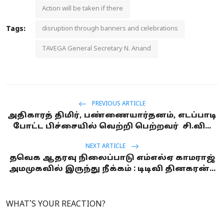
Action will be taken if there
Tags:
disruption through banners and celebrations
TAVEGA General Secretary N. Anand
PREVIOUS ARTICLE
அதிகாரத் திமிர், பண்ணையார்தனம், எடப்பாடி
போட்ட பிச்சையில் வெற்றி பெற்றவர் சி.வி...
NEXT ARTICLE
தவெக ஆதரவு நிலைப்பாடு எம்எல்ஏ காமராஜ்
அமமுகவில் இருந்து நீக்கம் : டிடிவி தினகரன்...
WHAT'S YOUR REACTION?