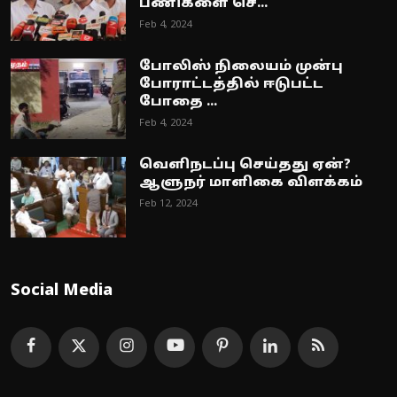
பணிகளை செ...
Feb 4, 2024
போலிஸ் நிலையம் முன்பு
போராட்டத்தில் ஈடுபட்ட
போதை ...
Feb 4, 2024
வெளிநடப்பு செய்தது ஏன்?
ஆளுநர் மாளிகை விளக்கம்
Feb 12, 2024
Social Media