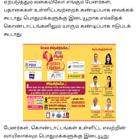
ஏற்படுத்தும் வகையிலோ எங்கும் பேனர்கள்,
பதாகைகள் உள்ளிட்டவற்றைக் கண்டிப்பாக வைக்கக்
கூடாது. பொதுமக்களுக்கு இடையூறாக எவ்விதக்
கொண்டாட்டங்களிலும் யாரும் கண்டிப்பாக ஈடுபடக்
கூடாது.
பேனர்கள், கொண்டாட்டங்கள் உள்ளிட்ட எவற்றின்
வாயிலாகவும் பொதுமக்களுக்கு இடையூறு