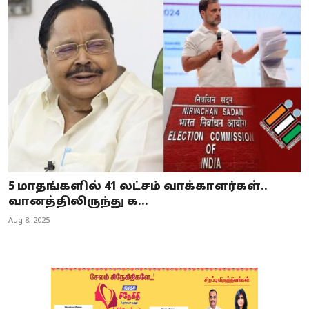
5 மாதங்களில் 41 லட்சம் வாக்காளர்கள்..
வானத்திலிருந்து க...
Aug 8, 2025