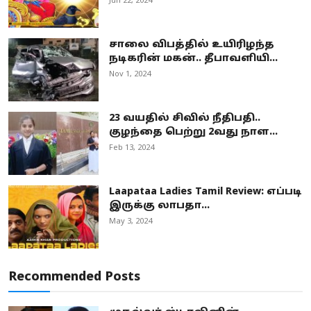
Jun 22, 2024
சாலை விபத்தில் உயிரிழந்த
நடிகரின் மகன்.. தீபாவளியி...
Nov 1, 2024
23 வயதில் சிவில் நீதிபதி..
குழந்தை பெற்று 2வது நாள...
Feb 13, 2024
Laapataa Ladies Tamil Review: எப்படி
இருக்கு லாபதா...
May 3, 2024
Recommended Posts