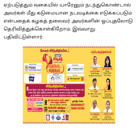
ஏற்படுத்தும் வகையில் யாரேனும் நடந்துகொண்டால்
அவர்கள் மீது கடுமையான நடவடிக்கை எடுக்கப்படும்
என்பதைக் கழகத் தலைவர் அவர்களின் ஒப்புதலோடு
தெரிவித்துக்கொள்கிறோம்.
இவ்வாறு
பதிவிட்டுள்ளார்.