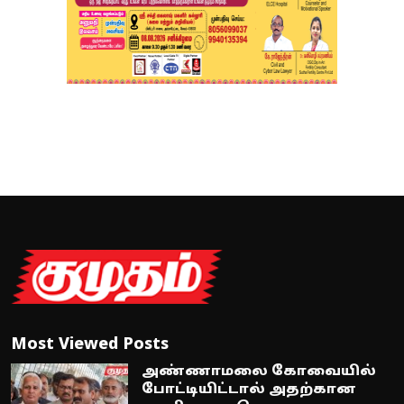
Most Viewed Posts
அண்ணாமலை கோவையில்
போட்டியிட்டால் அதற்கான