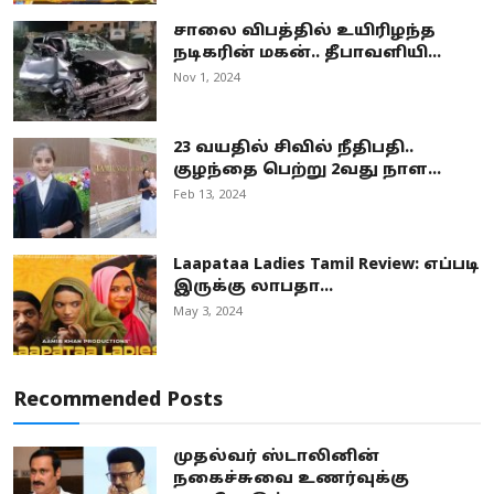
சாலை விபத்தில் உயிரிழந்த
நடிகரின் மகன்.. தீபாவளியி...
Nov 1, 2024
23 வயதில் சிவில் நீதிபதி..
குழந்தை பெற்று 2வது நாள...
Feb 13, 2024
Laapataa Ladies Tamil Review: எப்படி
இருக்கு லாபதா...
May 3, 2024
Recommended Posts
முதல்வர் ஸ்டாலினின்
நகைச்சுவை உணர்வுக்கு