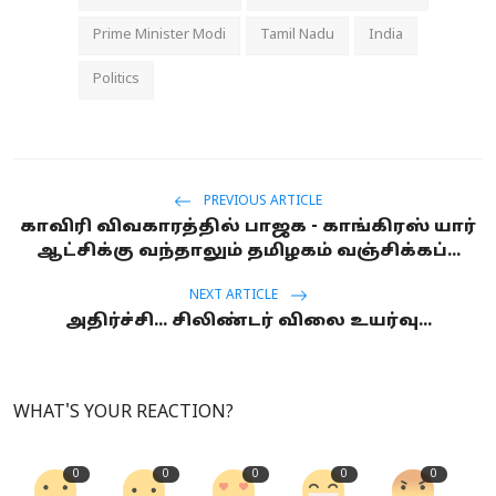
Prime Minister Modi
Tamil Nadu
India
Politics
PREVIOUS ARTICLE
காவிரி விவகாரத்தில் பாஜக - காங்கிரஸ் யார்
ஆட்சிக்கு வந்தாலும் தமிழகம் வஞ்சிக்கப்...
NEXT ARTICLE
அதிர்ச்சி... சிலிண்டர் விலை உயர்வு...
WHAT'S YOUR REACTION?
0
0
0
0
0