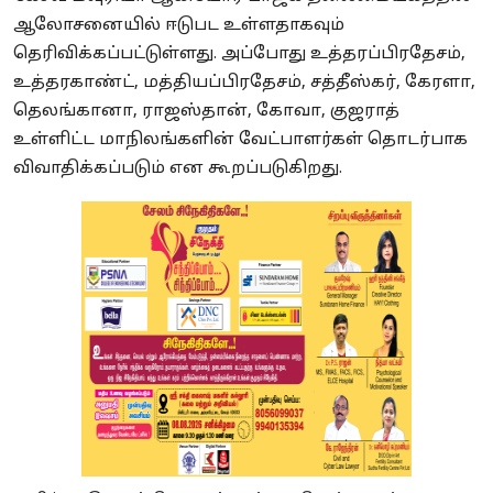
ஆலோசனையில் ஈடுபட உள்ளதாகவும்
தெரிவிக்கப்பட்டுள்ளது. அப்போது உத்தரப்பிரதேசம்,
உத்தரகாண்ட், மத்தியப்பிரதேசம், சத்தீஸ்கர், கேரளா,
தெலங்கானா, ராஜஸ்தான், கோவா, குஜராத்
உள்ளிட்ட மாநிலங்களின் வேட்பாளர்கள் தொடர்பாக
விவாதிக்கப்படும் என கூறப்படுகிறது.