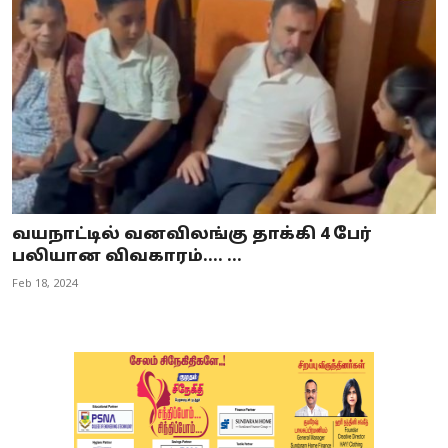
வயநாட்டில் வனவிலங்கு தாக்கி 4 பேர்
பலியான விவகாரம்.... ...
Feb 18, 2024