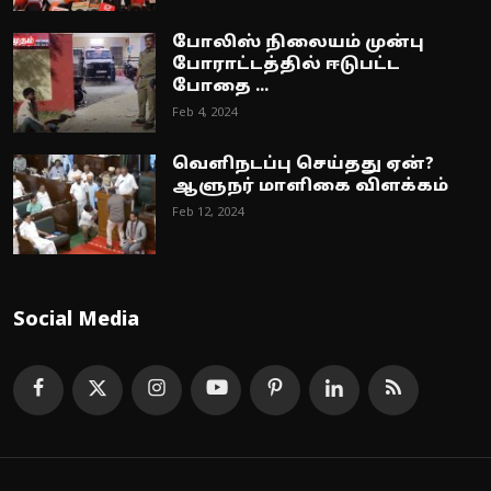
போலிஸ் நிலையம் முன்பு
போராட்டத்தில் ஈடுபட்ட
போதை ...
Feb 4, 2024
வெளிநடப்பு செய்தது ஏன்?
ஆளுநர் மாளிகை விளக்கம்
Feb 12, 2024
Social Media