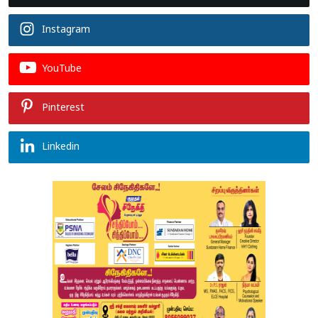
Instagram
YouTube
Pinterest
Linkedin