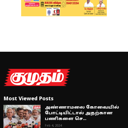
Most Viewed Posts
அண்ணாமலை கோவையில்
போட்டியிட்டால் அதற்கான
பணிகளை செ...
Feb 4, 2024