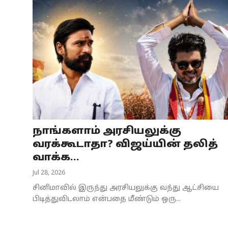
நாங்களாம் அரசியலுக்கு
வரக்கூடாதா? விஜய்யின் தலித்
வாக்க...
Jul 28, 2026
சினிமாவில் இருந்து அரசியலுக்கு வந்து ஆட்சியை
பிடித்துவிடலாம் என்பதை மீண்டும் ஒரு...