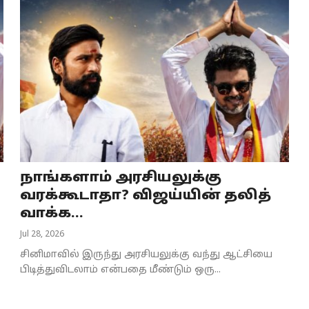
நாங்களாம் அரசியலுக்கு
வரக்கூடாதா? விஜய்யின் தலித்
வாக்க...
Jul 28, 2026
சினிமாவில் இருந்து அரசியலுக்கு வந்து ஆட்சியை
பிடித்துவிடலாம் என்பதை மீண்டும் ஒரு...