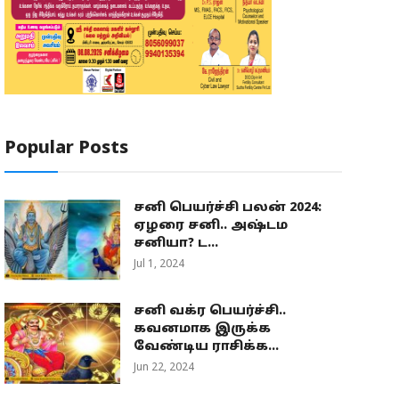
Popular Posts
சனி பெயர்ச்சி பலன் 2024:
ஏழரை சனி.. அஷ்டம
சனியா? ட...
Jul 1, 2024
சனி வக்ர பெயர்ச்சி..
கவனமாக இருக்க
வேண்டிய ராசிக்க...
Jun 22, 2024