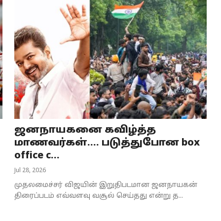
ஜனநாயகனை கவிழ்த்த
மாணவர்கள்.... படுத்துபோன box
office c...
Jul 28, 2026
முதலமைச்சர் விஜயின் இறுதிபடமான ஜனநாயகன்
திரைப்படம் எவ்வளவு வசூல் செய்தது என்று த...