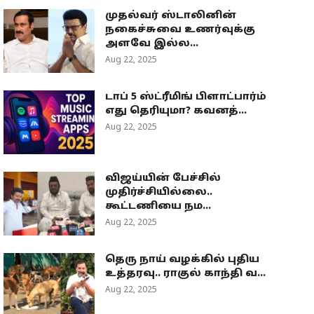
முதல்வர் ஸ்டாலினின்
நகைச்சுவை உணர்வுக்கு
அளவே இல்ல...
Aug 22, 2025
டாப் 5 ஸ்ட்ரீமிங் பிளாட்பார்ம்
எது தெரியுமா? கவனத்...
Aug 22, 2025
விஜய்யின் பேச்சில்
முதிர்ச்சியில்லை..
கூட்டணியை நம...
Aug 22, 2025
தெரு நாய் வழக்கில் புதிய
உத்தரவு.. ராகுல் காந்தி வ...
Aug 22, 2025