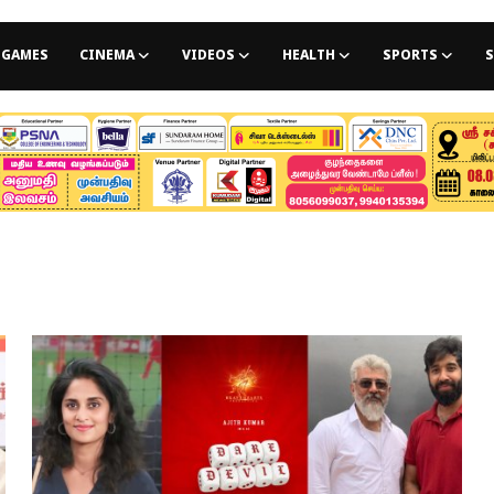
GAMES
CINEMA
VIDEOS
HEALTH
SPORTS
S