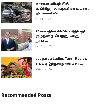
சாலை விபத்தில்
உயிரிழந்த நடிகரின் மகன்..
தீபாவளியி...
Nov 1, 2024
23 வயதில் சிவில் நீதிபதி..
குழந்தை பெற்று 2வது
நாள...
Feb 13, 2024
Laapataa Ladies Tamil Review:
எப்படி இருக்கு லாபதா...
May 3, 2024
Recommended Posts