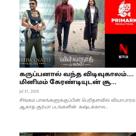
கருப்பனால் வந்த விடிவுகாலம்....
மினிமம் கேரண்டியுடன் சூ...
Jul 31, 2026
சிங்கம் பாகங்களுக்குப்பின் பெரிதளவில் வியாபாரம்
ஆகாத சூர்யா படங்களின் கஷ்டக்கால...