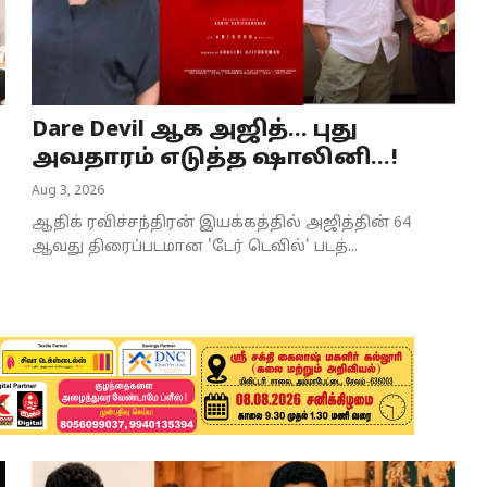
Dare Devil ஆக அஜித்... புது
அவதாரம் எடுத்த ஷாலினி...!
Aug 3, 2026
ஆதிக் ரவிச்சந்திரன் இயக்கத்தில் அஜித்தின் 64
ஆவது திரைப்படமான 'டேர் டெவில்' படத்...