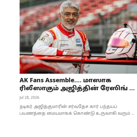
AK Fans Assemble.... மாஸாக
ரிலீஸாகும் அஜித்தின் ரேஸிங் ...
Jul 28, 2026
நடிகர் அஜித்குமாரின் சர்வதேச கார் பந்தயப்
பயணத்தை மையமாகக் கொண்டு உருவாகி வரும் ...