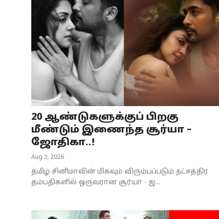
20 ஆண்டுகளுக்குப் பிறகு
மீண்டும் இணைந்த சூர்யா –
ஜோதிகா..!
Aug 3, 2026
தமிழ் சினிமாவின் மிகவும் விரும்பப்படும் நட்சத்திர
தம்பதிகளில் ஒருவரான சூர்யா - ஜ...