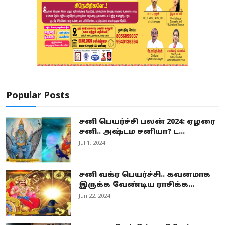
Popular Posts
சனி பெயர்ச்சி பலன் 2024: ஏழரை
சனி.. அஷ்டம சனியா? ட...
Jul 1, 2024
சனி வக்ர பெயர்ச்சி.. கவனமாக
இருக்க வேண்டிய ராசிக்க...
Jun 22, 2024