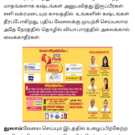
மாதங்களாக கஷ்டங்கள் அனுபவித்து இருப்பீர்கள்.
சனி வக்ரமடையும் காலத்தில் உங்களின் கஷ்டங்கள்
தீரப்போகிறது. புதிய வேலைக்கு முயற்சி செய்யலாம்.
அதே நேரத்தில் தொழில் வியாபாரத்தில் அகலக்கால்
வைக்காதீர்கள்.
துலாம்:
வேலை செய்யும் இடத்தில் உழைப்பிற்கேற்ற