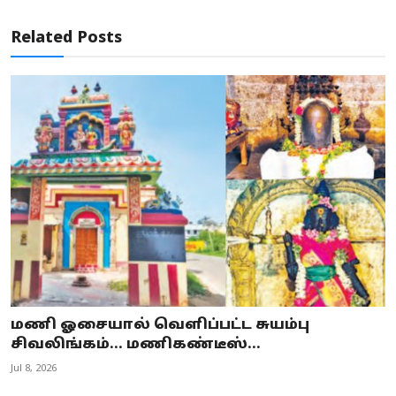
Related Posts
மணி ஓசையால் வெளிப்பட்ட சுயம்பு
சிவலிங்கம்... மணிகண்டீஸ்...
Jul 8, 2026