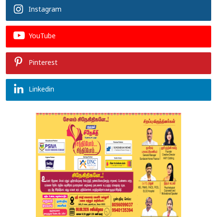
Instagram
YouTube
Pinterest
Linkedin