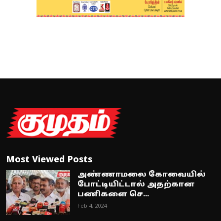
Most Viewed Posts
அண்ணாமலை கோவையில்
போட்டியிட்டால் அதற்கான
பணிகளை செ...
Feb 4, 2024