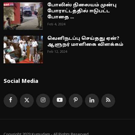
போலிஸ் நிலையம் முன்பு
போராட்டத்தில் ஈடுபட்ட
போதை ...
Feb 4, 2024
வெளிநடப்பு செய்தது ஏன்?
ஆளுநர் மாளிகை விளக்கம்
Feb 12, 2024
Social Media
Copyright 2023 Kumudam - All Rights Reserved.