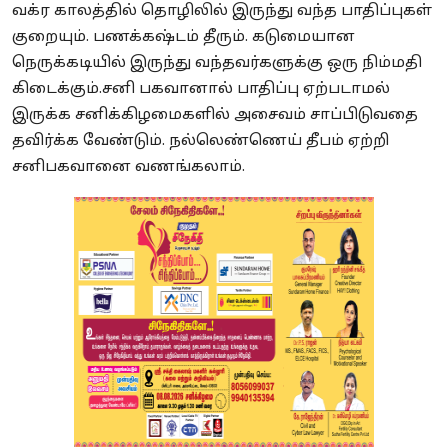
வக்ர காலத்தில் தொழிலில் இருந்து வந்த பாதிப்புகள்
குறையும். பணக்கஷ்டம் தீரும். கடுமையான
நெருக்கடியில் இருந்து வந்தவர்களுக்கு ஒரு நிம்மதி
கிடைக்கும்.சனி பகவானால் பாதிப்பு ஏற்படாமல்
இருக்க சனிக்கிழமைகளில் அசைவம் சாப்பிடுவதை
தவிர்க்க வேண்டும். நல்லெண்ணெய் தீபம் ஏற்றி
சனிபகவானை வணங்கலாம்.