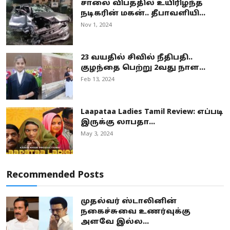
சாலை விபத்தில் உயிரிழந்த
நடிகரின் மகன்.. தீபாவளியி...
Nov 1, 2024
23 வயதில் சிவில் நீதிபதி..
குழந்தை பெற்று 2வது நாள...
Feb 13, 2024
Laapataa Ladies Tamil Review: எப்படி
இருக்கு லாபதா...
May 3, 2024
Recommended Posts
முதல்வர் ஸ்டாலினின்
நகைச்சுவை உணர்வுக்கு
அளவே இல்ல...