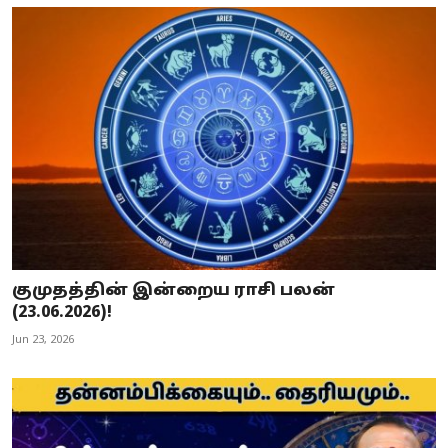
குமுதத்தின் இன்றைய ராசி பலன்
(23.06.2026)!
Jun 23, 2026