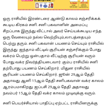
ஒரு ராசியில் இரண்டரை ஆண்டு காலம் சஞ்சரிக்கக்
கூடிய கிரகம் சனி. சனி பகவானின் அமைப்பு
சிறப்பாக இருந்து விட்டால் அவர் செய்யக்கூடிய எந்த
ஒரு வேலையும் நல்ல வெற்றியும்,லாபத்தையும்
பெற்று தரும். சனி பகவான் பயணம் செய்யும் ராசியில்
இருந்து ஐந்தாம் வீட்டில் சூரியன் சஞ்சரிக்கும் போது
வக்ரம் பெற்று ஒன்பதாம் வீட்டிற்கு சூரியன் வரும்
போது வக்ர நிவர்த்தியடைவார். கும்ப ராசியில் சனி
தற்போது பயணம் செய்கிறார். மிதுன ராசியில்
சூரியன் பயணம் செய்கிறார். ஜூன் 29ஆம் தேதி
அதாவது ஆனி 15ஆம் தேதி சனிபகவான் வக்ர காலம்
ஆரம்பமாகிறது. ஐப்பசி 29ஆம் தேதி அதாவது
நவம்பர் 15ஆம் தேதி வக்ர காலம் முடிவுக்கு வரும்.
சனி பெயர்ச்சியால் பாதிப்பு ஏற்பட்ட ராசியினருக்கு