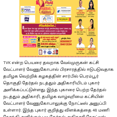
TVK என்ற பெயரை தவறாக வேல்முருகன் கட்சி
வேட்பாளர் வேணுகோபால் பிரசாரத்தில் ஈடுபடுவதாக
தமிழக வெற்றிக் கழகத்தின் சார்பில் பெரம்பூர்
தொகுதி தேர்தல் நடத்தும் அதிகாரியிடம் புகார்
அளிக்கப்பட்டுள்ளது. இந்த புகாரை பெற்ற தேர்தல்
நடத்தும் அதிகாரி, தமிழக வாழ்வுரிமை கட்சியின்
வேட்பாளர் வேணுகோபாலுக்கு நோட்டீஸ் அனுப்பி
உள்ளார். இந்த புகார் குறித்து விளக்கத்தை 48 மணி