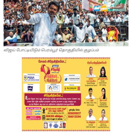
விஜய் போட்டியிடும் பெரம்பூர் தொகுதியில் குழப்பம்