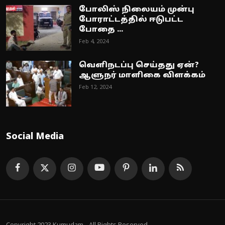
போலிஸ் நிலையம் முன்பு
போராட்டத்தில் ஈடுபட்ட
போதை ...
Feb 4, 2024
வெளிநடப்பு செய்தது ஏன்?
ஆளுநர் மாளிகை விளக்கம்
Feb 12, 2024
Social Media