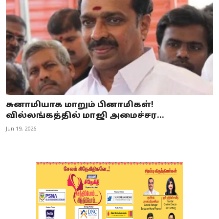
சுனாமியாக மாறும் பினாமிகள்!
வில்லங்கத்தில் மாஜி அமைச்சர...
Jun 19, 2026