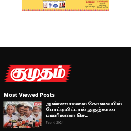
Most Viewed Posts
அண்ணாமலை கோவையில்
போட்டியிட்டால் அதற்கான
பணிகளை செ...
Feb 4, 2024