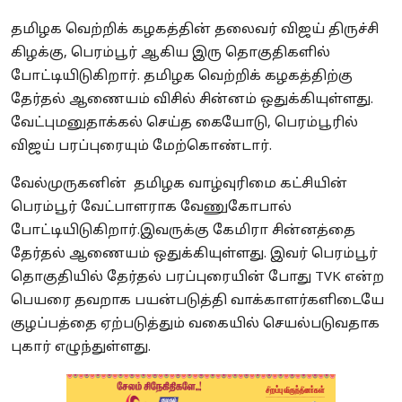
தமிழக வெற்றிக் கழகத்தின் தலைவர் விஜய் திருச்சி
கிழக்கு, பெரம்பூர் ஆகிய இரு தொகுதிகளில்
போட்டியிடுகிறார். தமிழக வெற்றிக் கழகத்திற்கு
தேர்தல் ஆணையம் விசில் சின்னம் ஒதுக்கியுள்ளது.
வேட்புமனுதாக்கல் செய்த கையோடு, பெரம்பூரில்
விஜய் பரப்புரையும் மேற்கொண்டார்.
வேல்முருகனின் தமிழக வாழ்வுரிமை கட்சியின்
பெரம்பூர் வேட்பாளராக வேணுகோபால்
போட்டியிடுகிறார்.இவருக்கு கேமிரா சின்னத்தை
தேர்தல் ஆணையம் ஒதுக்கியுள்ளது. இவர் பெரம்பூர்
தொகுதியில் தேர்தல் பரப்புரையின் போது TVK என்ற
பெயரை தவறாக பயன்படுத்தி வாக்காளர்களிடையே
குழப்பத்தை ஏற்படுத்தும் வகையில் செயல்படுவதாக
புகார் எழுந்துள்ளது.