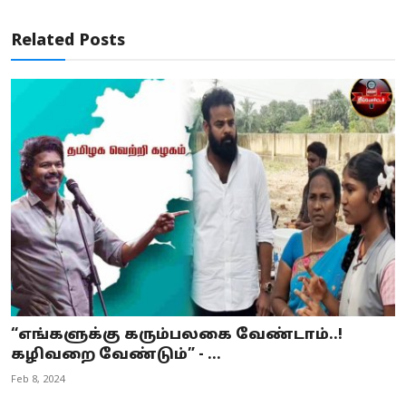
Related Posts
“எங்களுக்கு கரும்பலகை வேண்டாம்..!
கழிவறை வேண்டும்” - ...
Feb 8, 2024