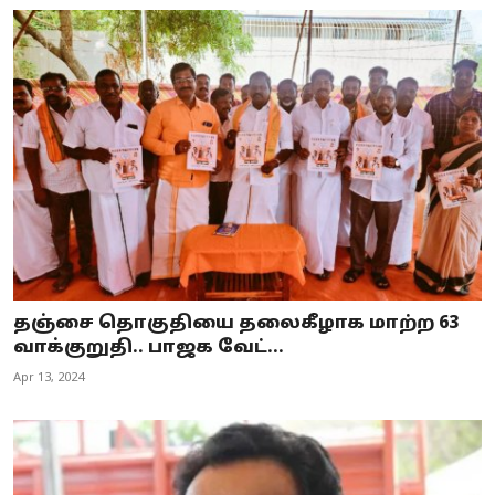
தஞ்சை தொகுதியை தலைகீழாக மாற்ற 63
வாக்குறுதி.. பாஜக வேட்...
Apr 13, 2024