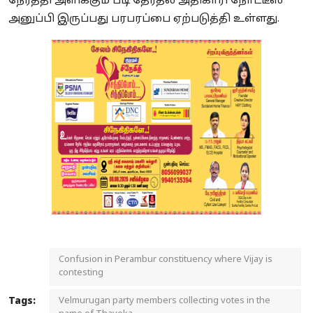
நேரத்தி அளிக்கும் படி தேர்தல் அதிகாரி நோட்டீஸ்
அனுப்பி இருப்பது பரபரப்பை ஏற்படுத்தி உள்ளது.
Confusion in Perambur constituency where Vijay is
contesting
Tags:
Velmurugan party members collecting votes in the