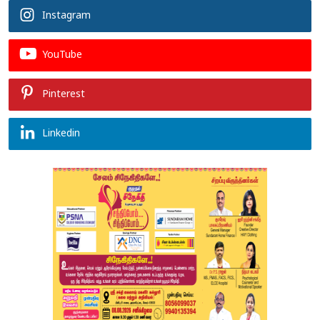
Instagram
YouTube
Pinterest
Linkedin