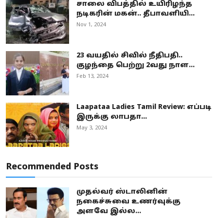
சாலை விபத்தில் உயிரிழந்த
நடிகரின் மகன்.. தீபாவளியி...
Nov 1, 2024
23 வயதில் சிவில் நீதிபதி..
குழந்தை பெற்று 2வது நாள...
Feb 13, 2024
Laapataa Ladies Tamil Review: எப்படி
இருக்கு லாபதா...
May 3, 2024
Recommended Posts
முதல்வர் ஸ்டாலினின்
நகைச்சுவை உணர்வுக்கு
அளவே இல்ல...