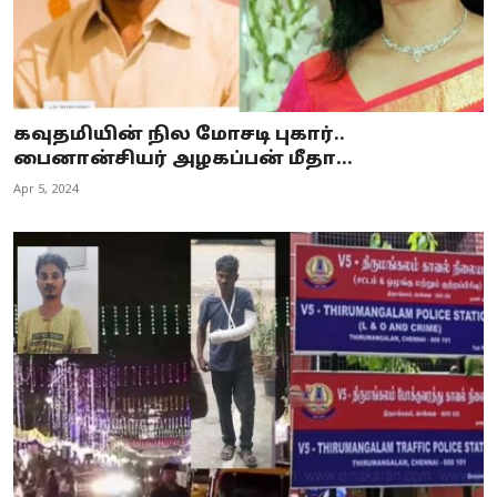
கவுதமியின் நில மோசடி புகார்..
பைனான்சியர் அழகப்பன் மீதா...
Apr 5, 2024