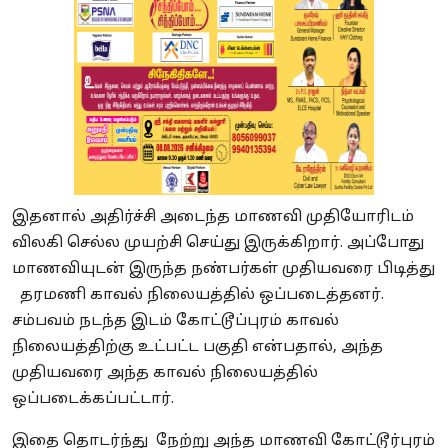
இதனால் அதிர்ச்சி அடைந்த மாணவி முதியோரிடம்
விலகி செல்ல முயற்சி செய்து இருக்கிறார். அப்போது
மாணவியுடன் இருந்த நண்பர்கள் முதியவரை பிடித்து
தரமணி காவல் நிலையத்தில் ஒப்படைத்தனர்.
சம்பவம் நடந்த இடம் கோட்டூப்புரம் காவல்
நிலையத்திற்கு உட்பட்ட பகுதி என்பதால், அந்த
முதியவரை அந்த காவல் நிலையத்தில்
ஒப்படைக்கப்பட்டார்.
இதை தொடர்ந்து நேற்று அந்த மாணவி கோட்டூர்புரம்