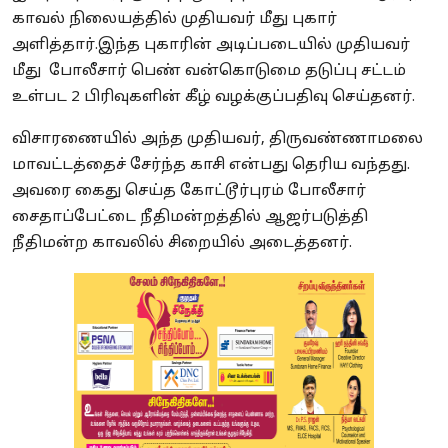
காவல் நிலையத்தில் முதியவர் மீது புகார்
அளித்தார்.இந்த புகாரின் அடிப்படையில் முதியவர்
மீது போலீசார் பெண் வன்கொடுமை தடுப்பு சட்டம்
உள்பட 2 பிரிவுகளின் கீழ் வழக்குப்பதிவு செய்தனர்.
விசாரணையில் அந்த முதியவர், திருவண்ணாமலை
மாவட்டத்தைச் சேர்ந்த காசி என்பது தெரிய வந்தது.
அவரை கைது செய்த கோட்டூர்புரம் போலீசார்
சைதாப்பேட்டை நீதிமன்றத்தில் ஆஜர்படுத்தி
நீதிமன்ற காவலில் சிறையில் அடைத்தனர்.