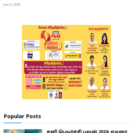
Jun 5, 2026
Popular Posts
சனி பெயர்ச்சி பலன் 2024: ஏழரை