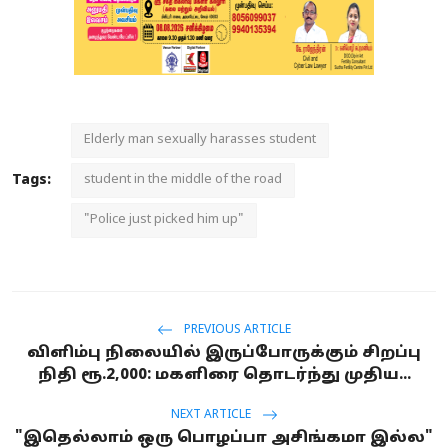
Elderly man sexually harasses student
Tags:
student in the middle of the road
"Police just picked him up"
PREVIOUS ARTICLE
விளிம்பு நிலையில் இருப்போருக்கும் சிறப்பு
நிதி ரூ.2,000: மகளிரை தொடர்ந்து முதிய...
NEXT ARTICLE
"இதெல்லாம் ஒரு பொழப்பா அசிங்கமா இல்ல"