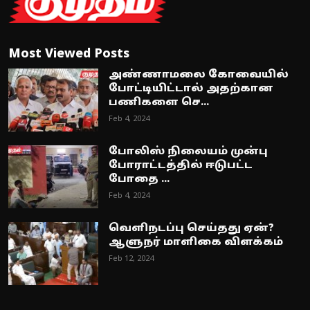
Most Viewed Posts
அண்ணாமலை கோவையில்
போட்டியிட்டால் அதற்கான
பணிகளை செ...
Feb 4, 2024
போலிஸ் நிலையம் முன்பு
போராட்டத்தில் ஈடுபட்ட
போதை ...
Feb 4, 2024
வெளிநடப்பு செய்தது ஏன்?
ஆளுநர் மாளிகை விளக்கம்
Feb 12, 2024