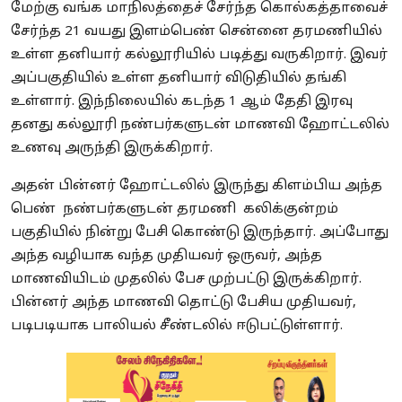
மேற்கு வங்க மாநிலத்தைச் சேர்ந்த கொல்கத்தாவைச்
சேர்ந்த 21 வயது இளம்பெண் சென்னை தரமணியில்
உள்ள தனியார் கல்லூரியில் படித்து வருகிறார். இவர்
அப்பகுதியில் உள்ள தனியார் விடுதியில் தங்கி
உள்ளார். இந்நிலையில் கடந்த 1 ஆம் தேதி இரவு
தனது கல்லூரி நண்பர்களுடன் மாணவி ஹோட்டலில்
உணவு அருந்தி இருக்கிறார்.
அதன் பின்னர் ஹோட்டலில் இருந்து கிளம்பிய அந்த
பெண் நண்பர்களுடன் தரமணி கலிக்குன்றம்
பகுதியில் நின்று பேசி கொண்டு இருந்தார். அப்போது
அந்த வழியாக வந்த முதியவர் ஒருவர், அந்த
மாணவியிடம் முதலில் பேச முற்பட்டு இருக்கிறார்.
பின்னர் அந்த மாணவி தொட்டு பேசிய முதியவர்,
படிபடியாக பாலியல் சீண்டலில் ஈடுபட்டுள்ளார்.