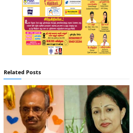
Related Posts