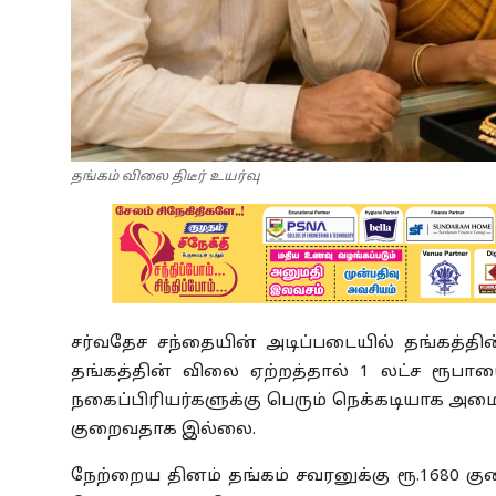
தங்கம் விலை திடீர் உயர்வு
சர்வதேச சந்தையின் அடிப்படையில் தங்கத்தி
தங்கத்தின் விலை ஏற்றத்தால் 1 லட்ச ரூப
நகைப்பிரியர்களுக்கு பெரும் நெக்கடியாக அமைந்
குறைவதாக இல்லை.
நேற்றைய தினம் தங்கம் சவரனுக்கு ரூ.1680 குறை