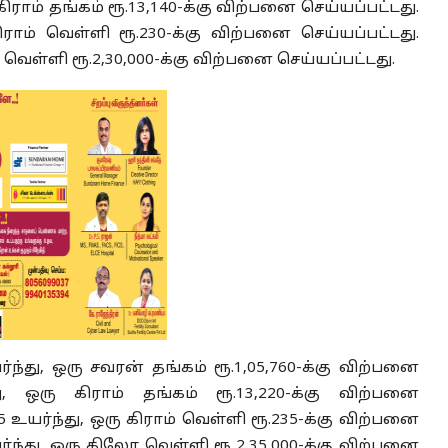
 கிராம் தங்கம் ரூ.13,140-க்கு விற்பனை செய்யப்பட்டது.
ிராம் வெள்ளி ரூ.230-க்கு விற்பனை செய்யப்பட்டது.
வெள்ளி ரூ.2,30,000-க்கு விற்பனை செய்யப்பட்டது.
்து, ஒரு சவரன் தங்கம் ரூ.1,05,760-க்கு விற்பனை
து, ஒரு கிராம் தங்கம் ரூ.13,220-க்கு விற்பனை
 உயர்ந்து, ஒரு கிராம் வெள்ளி ரூ.235-க்கு விற்பனை
்ந்து, ஒரு கிலோ வெள்ளி ரூ 2,35,000-க்கு விற்பனை