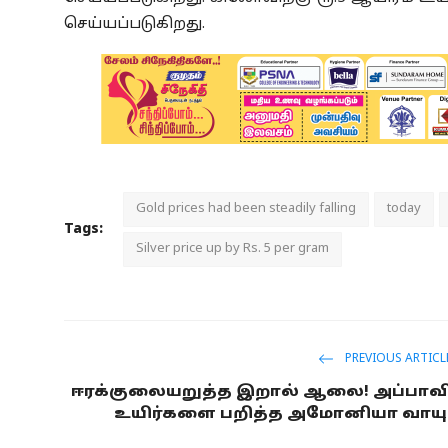
செய்யப்படுகிறது.
Gold prices had been steadily falling
today
Tags:
Silver price up by Rs. 5 per gram
PREVIOUS ARTICL
ஈரக்குலையறுத்த இறால் ஆலை! அப்பாவ
உயிர்களை பறித்த அமோனியா வாயு