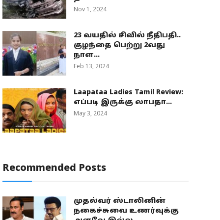
Nov 1, 2024
23 வயதில் சிவில் நீதிபதி..
குழந்தை பெற்று 2வது
நாள...
Feb 13, 2024
Laapataa Ladies Tamil Review:
எப்படி இருக்கு லாபதா...
May 3, 2024
Recommended Posts
முதல்வர் ஸ்டாலினின்
நகைச்சுவை உணர்வுக்கு