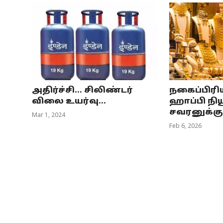
அதிர்ச்சி... சிலிண்டர்
நகைப்பிரி
விலை உயர்வு...
ஹாப்பி நிய
சவரனுக்கு ர
Mar 1, 2024
Feb 6, 2026