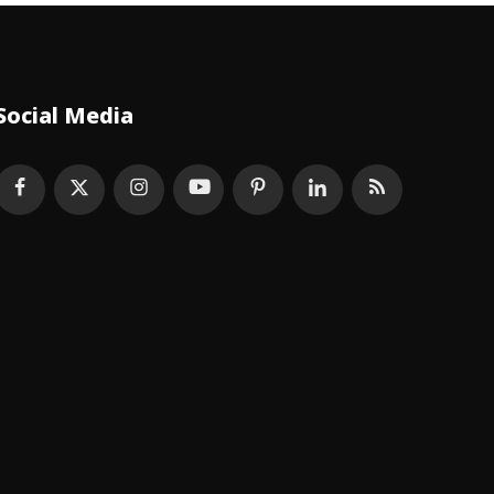
Social Media