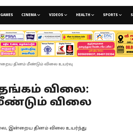
GAMES
CINEMA
VIDEOS
HEALTH
SPORTS
S
ன்றைய தினம் மீண்டும் விலை உயர்வு
த தங்கம் விலை:
ீண்டும் விலை
விலை, இன்றைய தினம் விலை உயர்ந்து