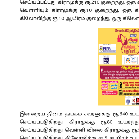
செய்யப்பட்டது. கிராமுக்கு ரூ.210 குறைந்து, ஒரு
வெள்ளியும் கிராமுக்கு ரூ.10 குறைந்து, ஒரு க
கிலோவிற்கு ரூ.10 ஆயிரம் குறைந்து, ஒரு கிலோ 
இன்றைய தினம் தங்கம் சவரனுக்கு ரூ,640 உயர்ந
செய்யப்படுகிறது. கிராமுக்கு ரூ.80 உயர்ந்
செய்யப்படுகிறது. வெள்ளி விலை கிராமுக்கு ரூ.5
செய்யப்படுகிறது. கிலோவிற்கு ரூ.5 ஆயிரம் உயர