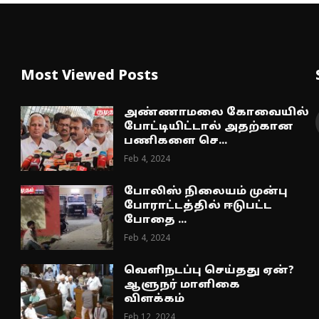
Most Viewed Posts
அண்ணாமலை கோவையில்
போட்டியிட்டால் அதற்கான
பணிகளை செ...
Feb 4, 2024
போலிஸ் நிலையம் முன்பு
போராட்டத்தில் ஈடுபட்ட
போதை ...
Feb 4, 2024
வெளிநடப்பு செய்தது ஏன்?
ஆளுநர் மாளிகை
விளக்கம்
Feb 12, 2024