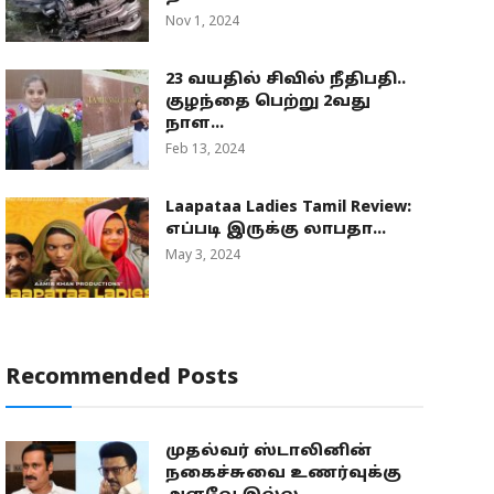
Nov 1, 2024
23 வயதில் சிவில் நீதிபதி..
குழந்தை பெற்று 2வது
நாள...
Feb 13, 2024
Laapataa Ladies Tamil Review:
எப்படி இருக்கு லாபதா...
May 3, 2024
Recommended Posts
முதல்வர் ஸ்டாலினின்
நகைச்சுவை உணர்வுக்கு