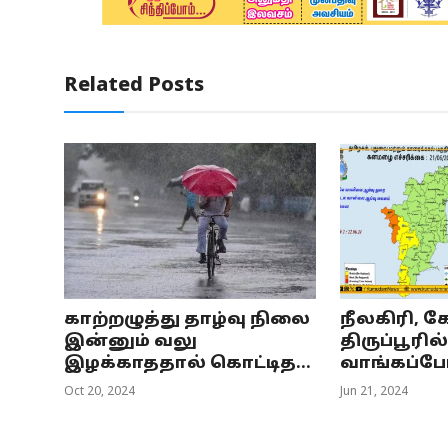
Related Posts
காற்றழுத்து தாழ்வு நிலை
நீலகிரி,
இன்னும் வலு
திருப்பூரி
இழக்காததால் கொட்டித...
வாங்கப்போ
Oct 20, 2024
Jun 21, 2024