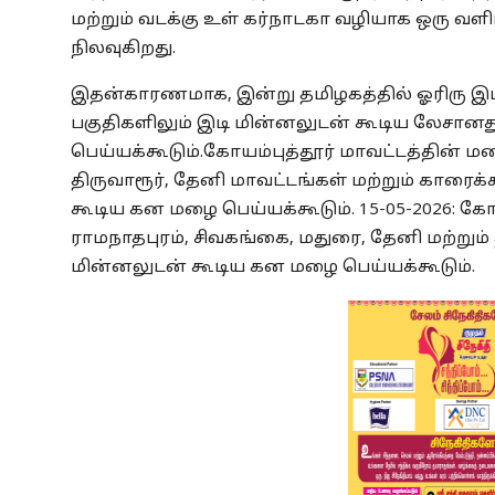
மற்றும் வடக்கு உள் கர்நாடகா வழியாக ஒரு வளி
நிலவுகிறது.
இதன்காரணமாக, இன்று தமிழகத்தில் ஓரிரு இடங
பகுதிகளிலும் இடி மின்னலுடன் கூடிய லேசான
பெய்யக்கூடும்.
கோயம்புத்தூர் மாவட்டத்தின் மல
திருவாரூர், தேனி மாவட்டங்கள் மற்றும் காரைக
கூடிய கன மழை பெய்யக்கூடும்.
15-05-2026: கோ
ராமநாதபுரம், சிவகங்கை, மதுரை, தேனி மற்றும்
மின்னலுடன் கூடிய கன மழை பெய்யக்கூடும்.