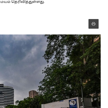
ம் தெரிவித்துள்ளது.