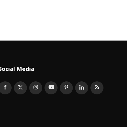
Social Media