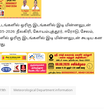
ாவட்டங்களில் ஒரிரு இடங்களில் இடி மின்னலுடன்
-05-2026: நீலகிரி, கோயம்புத்தூர், ஈரோடு, சேலம்,
்களில் ஓரிரு இடங்களில் இடி மின்னலுடன் கூடிய கன
து.
 19th
Meteorological Department information