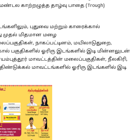
மண்டல காற்றழுத்த தாழ்வு பாதை (Trough)
்களிலும், புதுவை மற்றும் காரைக்கால்
து முதல் மிதமான மழை
ைப்பகுதிகள், நாகப்பட்டினம், மயிலாடுதுறை,
்கால் பகுதிகளில் ஓரிரு இடங்களில் இடி மின்னலுடன்
யம்புத்தூர் மாவட்டத்தின் மலைப்பகுதிகள், நீலகிரி,
 திண்டுக்கல் மாவட்டங்களில் ஓரிரு இடங்களில் இடி