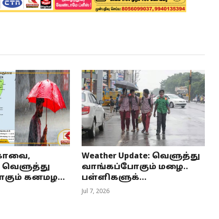
 கோவை,
Weather Update: வெளுத்து
ல் வெளுத்து
வாங்கப்போகும் மழை..
கும் கனமழ...
பள்ளிகளுக்...
Jul 7, 2026