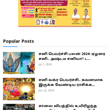
Popular Posts
சனி பெயர்ச்சி பலன் 2024: ஏழரை
சனி.. அஷ்டம சனியா? ட...
Jul 1, 2024
சனி வக்ர பெயர்ச்சி.. கவனமாக
இருக்க வேண்டிய ராசிக்க...
Jun 22, 2024
சாலை விபத்தில் உயிரிழந்த