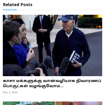
Related Posts
காசா மக்களுக்கு வான்வழியாக நிவாரணப்
பொருட்கள் வழங்குவோம...
Mar 2, 2024