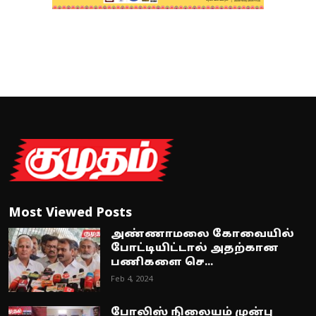
Most Viewed Posts
அண்ணாமலை கோவையில்
போட்டியிட்டால் அதற்கான
பணிகளை செ...
Feb 4, 2024
போலிஸ் நிலையம் முன்பு