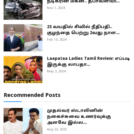
நடிகரின் மகன்.. தீபாவளியி...
Nov 1, 2024
23 வயதில் சிவில் நீதிபதி..
குழந்தை பெற்று 2வது நாள...
Feb 13, 2024
Laapataa Ladies Tamil Review: எப்படி
இருக்கு லாபதா...
May 3, 2024
Recommended Posts
முதல்வர் ஸ்டாலினின்
நகைச்சுவை உணர்வுக்கு
அளவே இல்ல...
Aug 22, 2025