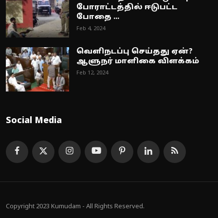
போராட்டத்தில் ஈடுபட்ட
போதை ...
Feb 4, 2024
வெளிநடப்பு செய்தது ஏன்?
ஆளுநர் மாளிகை விளக்கம்
Feb 12, 2024
Social Media
Copyright 2023 Kumudam - All Rights Reserved.