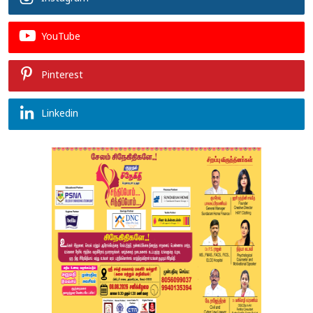
YouTube
Pinterest
Linkedin