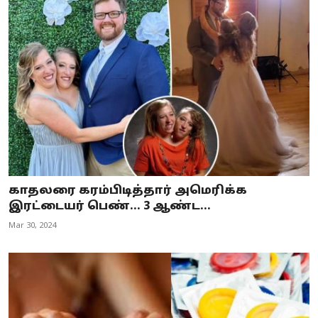
காதலரை கரம்பிடித்தார் அமெரிக்க
இரட்டையர் பெண்... 3 ஆண்ட...
Mar 30, 2024