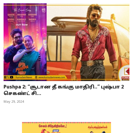
Pushpa 2: “சூடான தீ கங்கு மாதிரி..” புஷ்பா 2
செகண்ட் சி...
May 29, 2024