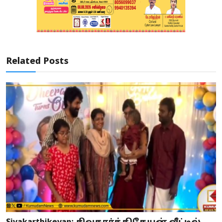
Related Posts