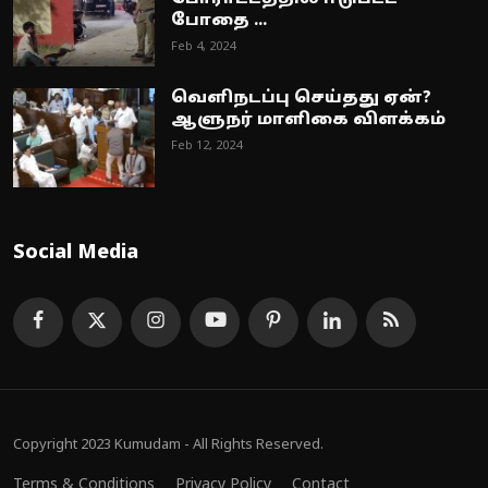
போதை ...
Feb 4, 2024
வெளிநடப்பு செய்தது ஏன்?
ஆளுநர் மாளிகை விளக்கம்
Feb 12, 2024
Social Media
Copyright 2023 Kumudam - All Rights Reserved.
Terms & Conditions
Privacy Policy
Contact