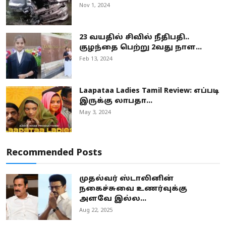
Nov 1, 2024
23 வயதில் சிவில் நீதிபதி..
குழந்தை பெற்று 2வது நாள...
Feb 13, 2024
Laapataa Ladies Tamil Review: எப்படி
இருக்கு லாபதா...
May 3, 2024
Recommended Posts
முதல்வர் ஸ்டாலினின்
நகைச்சுவை உணர்வுக்கு
அளவே இல்ல...
Aug 22, 2025