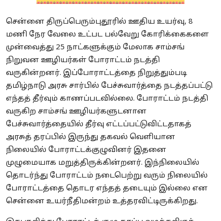
சென்னை திருப்பெரும்புதூரில் ஊதிய உயர்வு, 8
மணி நேர வேலை உட்பட பல்வேறு கோரிக்கைகளை
முன்வைத்து 25 நாட்களுக்கும் மேலாக சாம்சங்
நிறுவன ஊழியர்கள் போராட்டம் நடத்தி
வருகின்றனர். இப்போராட்டத்தை நிறுத்தும்படி
தமிழ்நாடு அரசு சார்பில் பேச்சுவார்த்தை நடத்தப்பட்டு
எந்தத் தீர்வும் காணப்படவில்லை. போராட்டம் நடத்தி
வருகிற சாம்சங் ஊழியர்களுடனான
பேச்சுவார்த்தையில் தீர்வு எட்டப்பட்டுவிட்டதாகத்
அரசுத் தரப்பில் இருந்து தகவல் வெளியான
நிலையில் போராட்டக்குழுவினர் இதனை
முழுமையாக மறுத்திருக்கின்றனர். இந்நிலையில்
தொடர்ந்து போராட்டம் நடைபெற்று வரும் நிலையில்
போராட்டத்தை தொடர எந்தத் தடையும் இல்லை என
சென்னை உயர்நீதிமன்றம் உத்தரவிட்டிருக்கிறது.