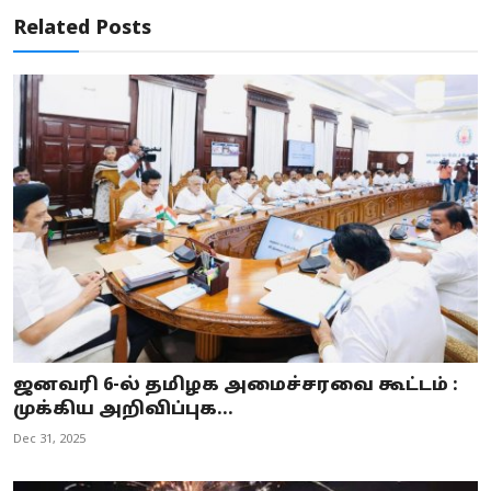
Related Posts
ஜனவரி 6-ல் தமிழக அமைச்சரவை கூட்டம் :
முக்கிய அறிவிப்புக...
Dec 31, 2025