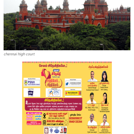
chennai high court