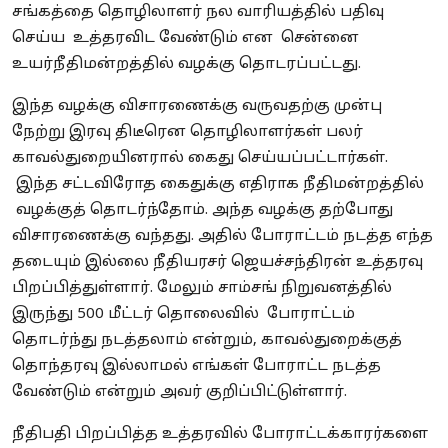
சங்கத்தை தொழிலாளர் நல வாரியத்தில் பதிவு
செய்ய உத்தரவிட வேண்டும் என சென்னை
உயர்நீதிமன்றத்தில் வழக்கு தொடரப்பட்டது.
இந்த வழக்கு விசாரணைக்கு வருவதற்கு முன்பு
நேற்று இரவு திடீரென தொழிலாளர்கள் பலர்
காவல்துறையினரால் கைது செய்யப்பட்டார்கள்.
இந்த சட்டவிரோத கைதுக்கு எதிராக நீதிமன்றத்தில்
வழக்குத் தொடர்ந்தோம். அந்த வழக்கு தற்போது
விசாரணைக்கு வந்தது. அதில் போராட்டம் நடத்த எந்த
தடையும் இல்லை நீதியரசர் ஜெயச்சந்திரன் உத்தரவு
பிறப்பித்துள்ளார். மேலும் சாம்சங் நிறுவனத்தில்
இருந்து 500 மீட்டர் தொலைவில் போராட்டம்
தொடர்ந்து நடத்தலாம் என்றும், காவல்துறைக்குத்
தொந்தரவு இல்லாமல் எங்கள் போராட்ட நடத்த
வேண்டும் என்றும் அவர் குறிப்பிட்டுள்ளார்.
நீதிபதி பிறப்பித்த உத்தரவில் போராட்டக்காரர்களை