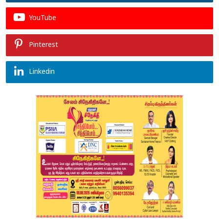
YouTube
Pinterest
Linkedin