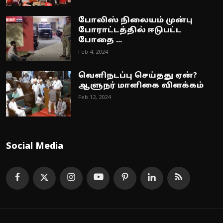
போலிஸ் நிலையம் முன்பு
போராட்டத்தில் ஈடுபட்ட
போதை ...
Feb 4, 2024
வெளிநடப்பு செய்தது ஏன்?
ஆளுநர் மாளிகை விளக்கம்
Feb 12, 2024
Social Media