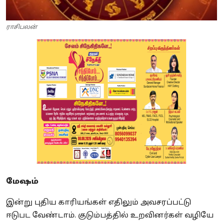
ராசிபலன்
மேஷம்
இன்று புதிய காரியங்கள் எதிலும் அவசரப்பட்டு
ஈடுபட வேண்டாம். குடும்பத்தில் உறவினர்கள் வழியே