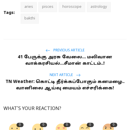
aries
pisces
horoscope
astrology
Tags:
bakthi
PREVIOUS ARTICLE
41 பேருக்கு அரசு வேலை… மலிவான
வாக்கரசியல்…சீமான் காட்டம்..!
NEXT ARTICLE
TN Weather: கொட்டி தீர்க்கப்போகும் கனமழை..
வானிலை ஆய்வு மையம் எச்சரிக்கை!
WHAT'S YOUR REACTION?
0
0
0
0
0