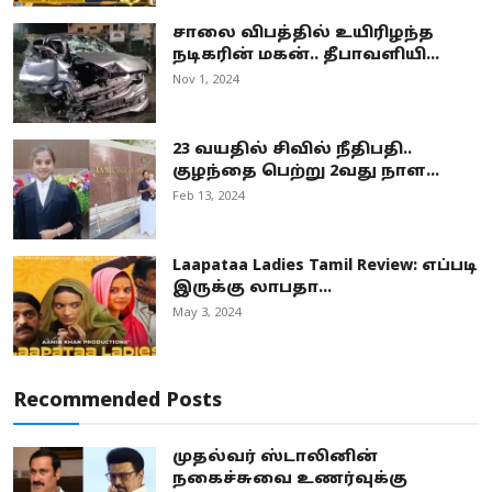
சாலை விபத்தில் உயிரிழந்த
நடிகரின் மகன்.. தீபாவளியி...
Nov 1, 2024
23 வயதில் சிவில் நீதிபதி..
குழந்தை பெற்று 2வது நாள...
Feb 13, 2024
Laapataa Ladies Tamil Review: எப்படி
இருக்கு லாபதா...
May 3, 2024
Recommended Posts
முதல்வர் ஸ்டாலினின்
நகைச்சுவை உணர்வுக்கு