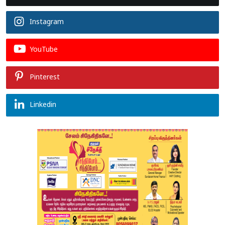
Instagram
YouTube
Pinterest
Linkedin