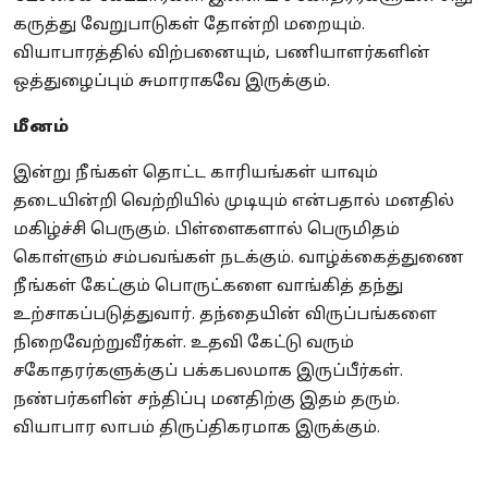
கருத்து வேறுபாடுகள் தோன்றி மறையும்.
வியாபாரத்தில் விற்பனையும், பணியாளர்களின்
ஒத்துழைப்பும் சுமாராகவே இருக்கும்.
மீனம்
இன்று நீங்கள் தொட்ட காரியங்கள் யாவும்
தடையின்றி வெற்றியில் முடியும் என்பதால் மனதில்
மகிழ்ச்சி பெருகும். பிள்ளைகளால் பெருமிதம்
கொள்ளும் சம்பவங்கள் நடக்கும். வாழ்க்கைத்துணை
நீங்கள் கேட்கும் பொருட்களை வாங்கித் தந்து
உற்சாகப்படுத்துவார். தந்தையின் விருப்பங்களை
நிறைவேற்றுவீர்கள். உதவி கேட்டு வரும்
சகோதரர்களுக்குப் பக்கபலமாக இருப்பீர்கள்.
நண்பர்களின் சந்திப்பு மனதிற்கு இதம் தரும்.
வியாபார லாபம் திருப்திகரமாக இருக்கும்.