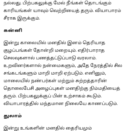
நல்லது. பிற்பகலுக்கு மேல் நீங்கள் தொடங்கும்
காரியங்கள் யாவும் வெற்றியைத் தரும். வியாபாரம்
சீராக இருக்கும்.
கன்னி
இன்று காலையில் மனதில் இனம் தெரியாத
குழப்பங்கள் தோன்றி மறையும். எதிர்பாராத
செலவுகளால் பணத்தட்டுப்பாடு வரலாம்.
உறவினர்களால் நன்மைகளும், அதே நேரத்தில் சில
சங்கடங்களும் மாறி மாறி ஏற்படும். எனினும்,
மாலையில் நண்பர்கள் மற்றும் சுற்றத்தாரின்
தொலைபேசி அழைப்புகள் மனதிற்கு நிம்மதியைத்
தரும். பிற்பகலுக்குப் பின் உற்சாகம் கூடும்.
வியாபாரத்தில் மந்தமான நிலையே காணப்படும்.
துலாம்
இன்று உங்களின் மனதில் தைரியமும்