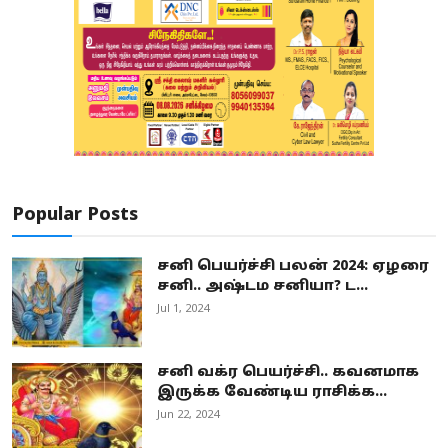
Popular Posts
சனி பெயர்ச்சி பலன் 2024: ஏழரை
சனி.. அஷ்டம சனியா? ட...
Jul 1, 2024
சனி வக்ர பெயர்ச்சி.. கவனமாக
இருக்க வேண்டிய ராசிக்க...
Jun 22, 2024