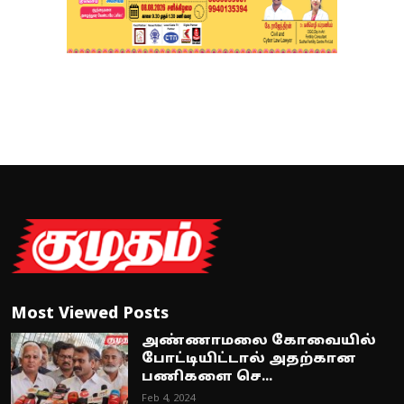
Most Viewed Posts
அண்ணாமலை கோவையில்
போட்டியிட்டால் அதற்கான
பணிகளை செ...
Feb 4, 2024