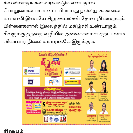
சில விவாதங்கள் வரக்கூடும் என்பதால்
பொறுமையைக் கடைப்பிடிப்பது நல்லது. கணவன் -
மனைவி இடையே சிறு ஊடல்கள் தோன்றி மறையும்.
பிள்ளைகளால் இல்லத்தில் மகிழ்ச்சி உண்டாகும்.
சிலருக்கு தந்தை வழியில் அலைச்சல்கள் ஏற்படலாம்.
வியாபார நிலை சுமாராகவே இருக்கும்.
ரிஷபம்