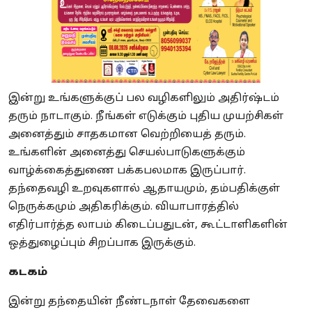
இன்று உங்களுக்குப் பல வழிகளிலும் அதிர்ஷ்டம்
தரும் நாடாகும். நீங்கள் எடுக்கும் புதிய முயற்சிகள்
அனைத்தும் சாதகமான வெற்றியைத் தரும்.
உங்களின் அனைத்து செயல்பாடுகளுக்கும்
வாழ்க்கைத்துணை பக்கபலமாக இருப்பார்.
தந்தைவழி உறவுகளால் ஆதாயமும், தம்பதிக்குள்
நெருக்கமும் அதிகரிக்கும். வியாபாரத்தில்
எதிர்பார்த்த லாபம் கிடைப்பதுடன், கூட்டாளிகளின்
ஒத்துழைப்பும் சிறப்பாக இருக்கும்.
கடகம்
இன்று தந்தையின் நீண்டநாள் தேவைகளை