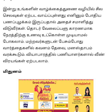
இன்று உங்களின் வாழ்க்கைத்துணை வழியில் சில
செலவுகள் ஏற்பட வாய்ப்புள்ளது; எனினும் போதிய
பணப்புழக்கம் இருப்பதால் அதைச் சமாளித்து
விடுவீர்கள். தொடர் வேலைப்பளு காரணமாக
நேரத்திற்கு உணவு உட்கொள்ள முடியாமல்
போகலாம். மற்றவர்களுடன் பேசும்போது
வார்த்தைகளில் கவனம் தேவை, மனஸ்தாபம்
வரக்கூடும். வியாபாரத்தில் பணியாளர்களால் வீண்
விரயங்கள் ஏற்படலாம்.
மிதுனம்