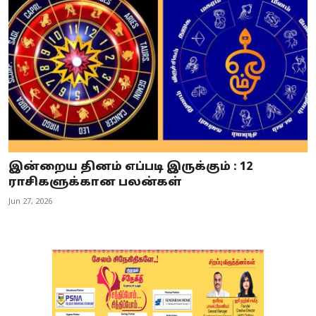
இன்றைய தினம் எப்படி இருக்கும் : 12
ராசிகளுக்கான பலன்கள்
Jun 27, 2026