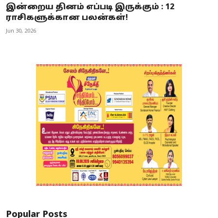
இன்றைய தினம் எப்படி இருக்கும் : 12
ராசிகளுக்கான பலன்கள்!
Jun 30, 2026
Popular Posts