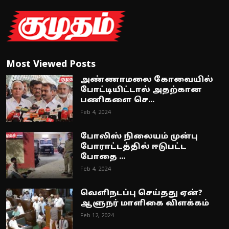
Most Viewed Posts
அண்ணாமலை கோவையில்
போட்டியிட்டால் அதற்கான
பணிகளை செ...
Feb 4, 2024
போலிஸ் நிலையம் முன்பு
போராட்டத்தில் ஈடுபட்ட
போதை ...
Feb 4, 2024
வெளிநடப்பு செய்தது ஏன்?
ஆளுநர் மாளிகை விளக்கம்
Feb 12, 2024