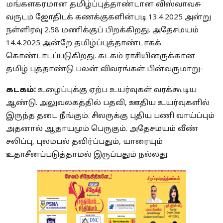
மங்களகரமான தமிழ்ப்புத்தாண்டான விஸ்வாவசு
வருடம் ஜோதிடக் கணக்குகளின்படி 13.4.2025 அன்று
நள்ளிரவு 2.58 மணிக்குப் பிறக்கிறது. அதேசமயம்
14.4.2025 அன்றே தமிழ்ப்புத்தாண்டாகக்
கொண்டாடப்படுகிறது. கடகம் ராசியினருக்கான
தமிழ் புத்தாண்டு பலன் விவரங்கள் பின்வருமாறு-
கடகம்:
உழைப்புக்கு ஏற்ப உயர்வுகள் வரக்கூடிய
ஆண்டு. அலுவலகத்தில் பதவி, ஊதிய உயர்வுகளில்
இருந்த தடை நீங்கும். சிலருக்கு புதிய பணி வாய்ப்பும்
அதனால் ஆதாயமும் பெருகும். அதேசமயம் வீண்
சலிப்பு, புலம்பல் தவிர்ப்பதும், யாரையும்
உதாசீனப்படுத்தாமல் இருப்பதும் நல்லது.