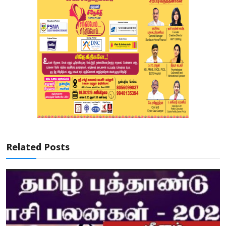
Related Posts