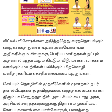
வீட்டில் விசேஷங்கள் அடுத்தடுத்து வரத்தொடங்கும்.
வாழ்க்கைத் துணையுடன் அன்யோன்யம்
அதிகரிக்கும். சிலருக்கு பெரிய மனிதர்கள் நட்பும்
அதனால் ஆதாயமும் கிட்டும். வீடு, மனை, வாகனம்
வாங்கும் முயற்சிகள் பலிக்கும். பிறமொழி
மனிதர்களிடம் எச்சரிக்கையாகப் பழகுங்கள்.
செய்யும் தொழிலில் முதலீடுகளில் மூன்றாம் நபர்
தலையீட்டினைத் தவிருங்கள். வர்த்தகக் கடன்களை
திரும்பச் செலுத்துவதில் அலட்சியம் கூடாது. அரசு,
அரசியல் சார்ந்தவர்களுக்கு நிதானம் முக்கியம் .
கோப்புகளைக் கையாள்வோரும், பணத்தை