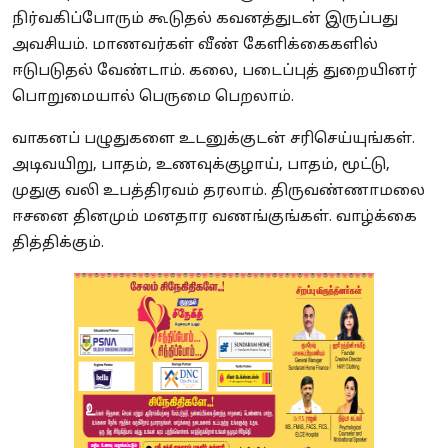
நிர்வகிப்போரும் கூடுதல் கவனத்துடன் இருப்பது
அவசியம். மாணவர்கள் வீண் கேளிக்கைகளில்
ஈடுபடுதல் வேண்டாம். கலை, படைப்புத் துறையினர்
பொறுமையால் பெருமை பெறலாம்.
வாகனப் பழுதுகளை உடனுக்குடன் சரிசெய்யுங்கள்.
அடிவயிறு, பாதம், உணவுக்குழாய், பாதம், மூட்டு,
முதுகு வலி உபத்திரவம் தரலாம். திருவண்ணாமலை
ஈசனை தினமும் மனதார வணங்குங்கள். வாழ்க்கை
தித்திக்கும்.