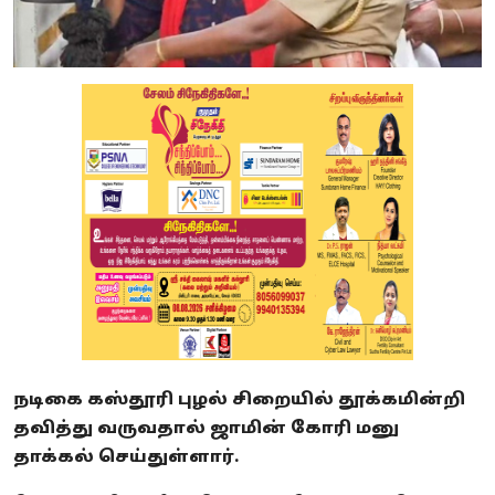
நடிகை கஸ்தூரி புழல் சிறையில் தூக்கமின்றி
தவித்து வருவதால் ஜாமின் கோரி மனு
தாக்கல் செய்துள்ளார்.