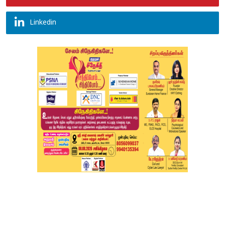
Linkedin