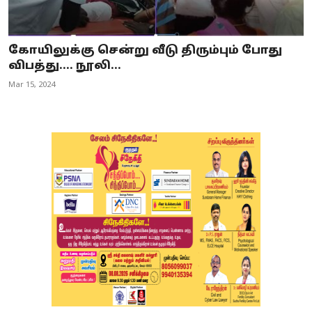
கோயிலுக்கு சென்று வீடு திரும்பும் போது
விபத்து.... நூலி...
Mar 15, 2024