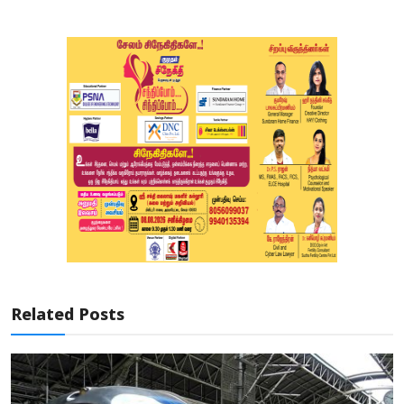
Related Posts