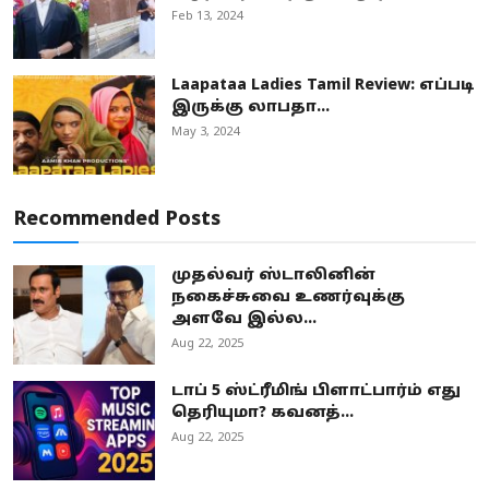
Feb 13, 2024
Laapataa Ladies Tamil Review: எப்படி
இருக்கு லாபதா...
May 3, 2024
Recommended Posts
முதல்வர் ஸ்டாலினின்
நகைச்சுவை உணர்வுக்கு
அளவே இல்ல...
Aug 22, 2025
டாப் 5 ஸ்ட்ரீமிங் பிளாட்பார்ம் எது
தெரியுமா? கவனத்...
Aug 22, 2025