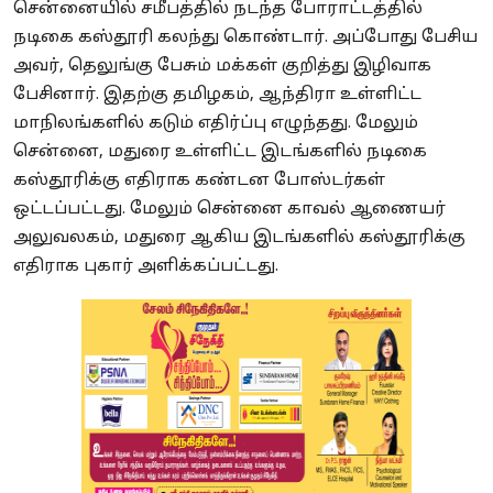
சென்னையில் சமீபத்தில் நடந்த போராட்டத்தில்
நடிகை கஸ்தூரி கலந்து கொண்டார். அப்போது பேசிய
அவர், தெலுங்கு பேசும் மக்கள் குறித்து இழிவாக
பேசினார். இதற்கு தமிழகம், ஆந்திரா உள்ளிட்ட
மாநிலங்களில் கடும் எதிர்ப்பு எழுந்தது. மேலும்
சென்னை, மதுரை உள்ளிட்ட இடங்களில் நடிகை
கஸ்தூரிக்கு எதிராக கண்டன போஸ்டர்கள்
ஒட்டப்பட்டது. மேலும் சென்னை காவல் ஆணையர்
அலுவலகம், மதுரை ஆகிய இடங்களில் கஸ்தூரிக்கு
எதிராக புகார் அளிக்கப்பட்டது.