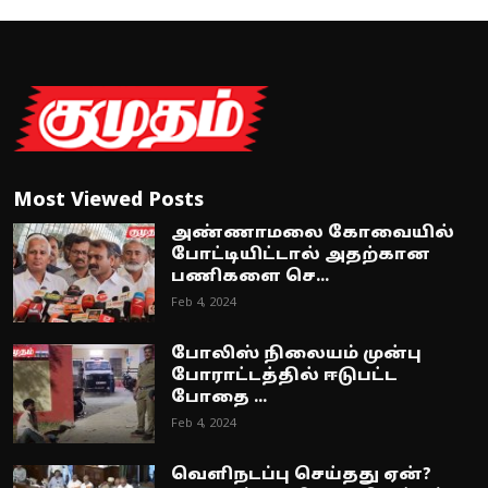
Most Viewed Posts
அண்ணாமலை கோவையில்
போட்டியிட்டால் அதற்கான
பணிகளை செ...
Feb 4, 2024
போலிஸ் நிலையம் முன்பு
போராட்டத்தில் ஈடுபட்ட
போதை ...
Feb 4, 2024
வெளிநடப்பு செய்தது ஏன்?