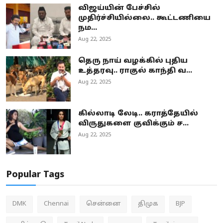
விஜய்யின் பேச்சில்
முதிர்ச்சியில்லை.. கூட்டணியை
நம...
Aug 22, 2025
தெரு நாய் வழக்கில் புதிய
உத்தரவு.. ராகுல் காந்தி வ...
Aug 22, 2025
கில்லாடி லேடி.. கராத்தேயில்
விருதுகளை குவிக்கும் ச...
Aug 22, 2025
Popular Tags
DMK
Chennai
சென்னை
திமுக
BJP