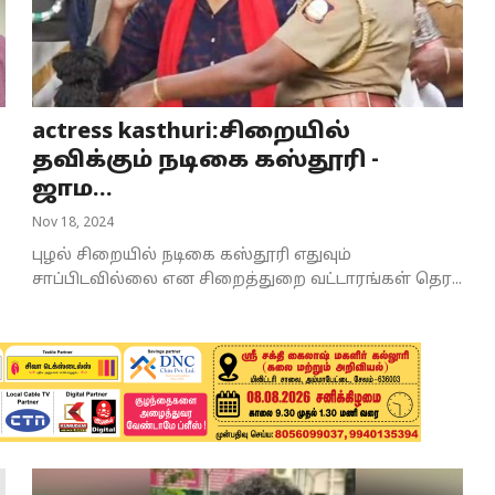
actress kasthuri:சிறையில்
தவிக்கும் நடிகை கஸ்தூரி -
ஜாம...
Nov 18, 2024
புழல் சிறையில் நடிகை கஸ்தூரி எதுவும்
சாப்பிடவில்லை என சிறைத்துறை வட்டாரங்கள் தெர...