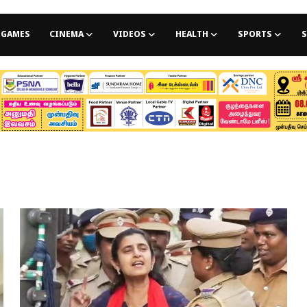
GAMES
CINEMA
VIDEOS
HEALTH
SPORTS
S