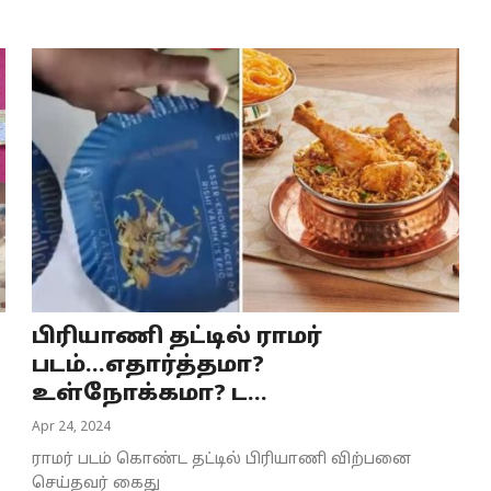
பிரியாணி தட்டில் ராமர்
படம்...எதார்த்தமா?
உள்நோக்கமா? ட...
Apr 24, 2024
ராமர் படம் கொண்ட தட்டில் பிரியாணி விற்பனை
செய்தவர் கைது