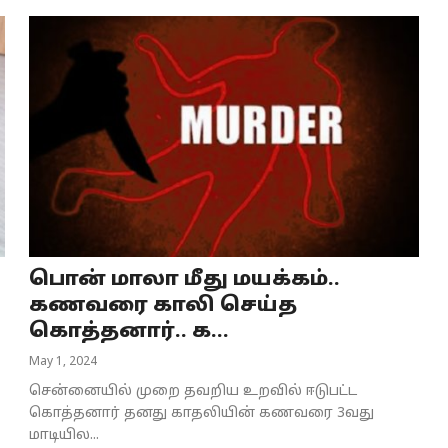
பொன் மாலா மீது மயக்கம்..
கணவரை காலி செய்த
கொத்தனார்.. க...
May 1, 2024
சென்னையில் முறை தவறிய உறவில் ஈடுபட்ட
கொத்தனார் தனது காதலியின் கணவரை 3வது
மாடியில...