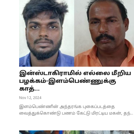
இன்ஸ்டாகிராமில் எல்லை மீறிய
பழக்கம்-இளம்பெண்ணுக்கு
காத்...
Nov 12, 2024
இளம்பெண்ணின் அந்தரங்க புகைப்படத்தை
வைத்துக்கொண்டு பணம் கேட்டு மிரட்டிய மகன், தந்...