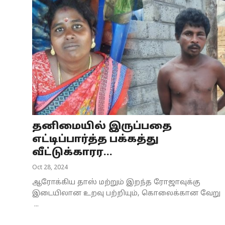
தனிமையில் இருப்பதை
எட்டிப்பார்த்த பக்கத்து
வீட்டுக்காரர...
Oct 28, 2024
ஆரோக்கிய தாஸ் மற்றும் இறந்த ரோஜாவுக்கு
இடையிலான உறவு பற்றியும், கொலைக்கான வேறு
...