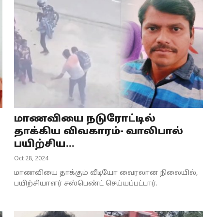
மாணவியை நடுரோட்டில்
தாக்கிய விவகாரம்- வாலிபால்
பயிற்சிய...
Oct 28, 2024
மாணவியை தாக்கும் வீடியோ வைரலான நிலையில்,
பயிற்சியாளர் சஸ்பெண்ட் செய்யப்பட்டார்.