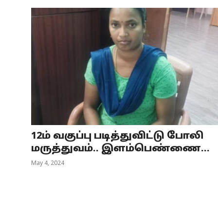
12ம் வகுப்பு படித்துவிட்டு போலி
மருத்துவம்.. இளம்பெண்ணை...
May 4, 2024