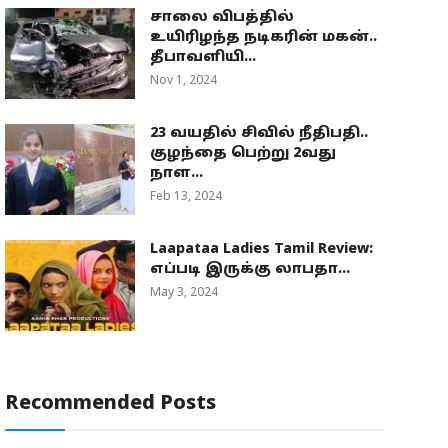
சாலை விபத்தில்
உயிரிழந்த நடிகரின் மகன்..
தீபாவளியி...
Nov 1, 2024
23 வயதில் சிவில் நீதிபதி..
குழந்தை பெற்று 2வது
நாள...
Feb 13, 2024
Laapataa Ladies Tamil Review:
எப்படி இருக்கு லாபதா...
May 3, 2024
Recommended Posts