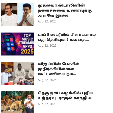
முதல்வர் ஸ்டாலினின்
நகைச்சுவை உணர்வுக்கு
அளவே இல்ல...
Aug 22, 2025
டாப் 5 ஸ்ட்ரீமிங் பிளாட்பார்ம்
எது தெரியுமா? கவனத்...
Aug 22, 2025
விஜய்யின் பேச்சில்
முதிர்ச்சியில்லை..
கூட்டணியை நம...
Aug 22, 2025
தெரு நாய் வழக்கில் புதிய
உத்தரவு.. ராகுல் காந்தி வ...
Aug 22, 2025