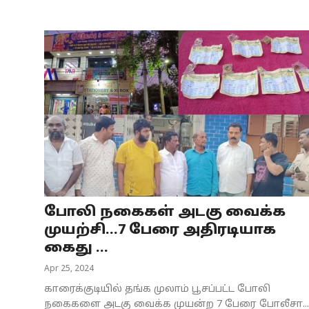
போலி நகைகள் அடகு வைக்க
முயற்சி...7 பேரை அதிரடியாக
கைது ...
Apr 25, 2024
காரைக்குடியில் தங்க முலாம் பூசப்பட்ட போலி
நகைகளை அடகு வைக்க முயன்ற 7 பேரை போலீசா...