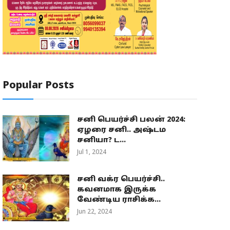
Popular Posts
சனி பெயர்ச்சி பலன் 2024:
ஏழரை சனி.. அஷ்டம
சனியா? ட...
Jul 1, 2024
சனி வக்ர பெயர்ச்சி..
கவனமாக இருக்க
வேண்டிய ராசிக்க...
Jun 22, 2024