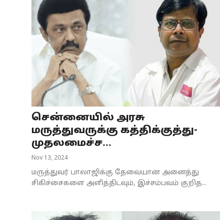
சென்னையில் அரசு
மருத்துவருக்கு கத்திக்குத்து-
முதலமைச்ச...
Nov 13, 2024
மருத்துவர் பாலாஜிக்கு தேவையான அனைத்து
சிகிச்சைகளை அளித்திடவும், இச்சம்பவம் குறித...