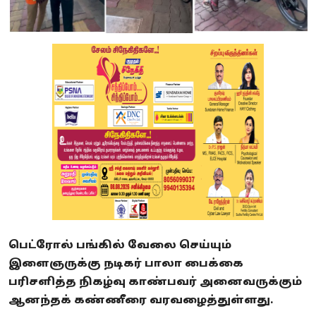
பெட்ரோல் பங்கில் வேலை செய்யும்
இளைஞருக்கு நடிகர் பாலா பைக்கை
பரிசளித்த நிகழ்வு காண்பவர் அனைவருக்கும்
ஆனந்தக் கண்ணீரை வரவழைத்துள்ளது.