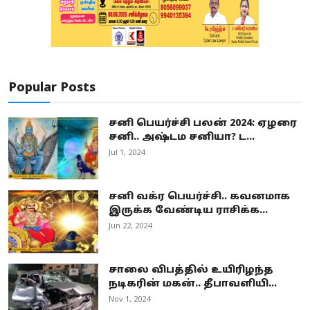
Popular Posts
சனி பெயர்ச்சி பலன் 2024: ஏழரை
சனி.. அஷ்டம சனியா? ட...
Jul 1, 2024
சனி வக்ர பெயர்ச்சி.. கவனமாக
இருக்க வேண்டிய ராசிக்க...
Jun 22, 2024
சாலை விபத்தில் உயிரிழந்த
நடிகரின் மகன்.. தீபாவளியி...
Nov 1, 2024