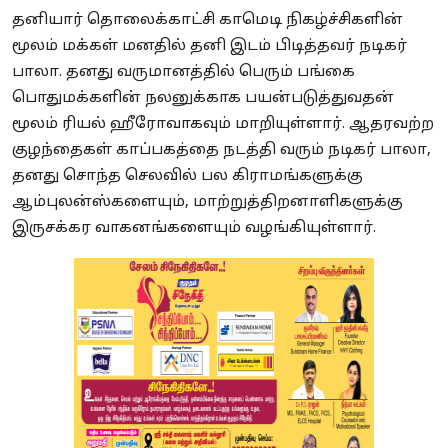
தனியார் தொலைக்காட்சி காமெடி நிகழ்ச்சிகளின்
மூலம் மக்கள் மனதில் தனி இடம் பிடித்தவர் நடிகர்
பாலா. தனது வருமானத்தில் பெரும் பங்கை
பொதுமக்களின் நலனுக்காக பயன்படுத்துவதன்
மூலம் ரியல் ஹீரோவாகவும் மாறியுள்ளார். ஆதரவற்ற
குழந்தைகள் காப்பகத்தை நடத்தி வரும் நடிகர் பாலா,
தனது சொந்த செலவில் பல கிராமங்களுக்கு
ஆம்புலன்ஸ்களையும், மாற்றுத்திறனாளிகளுக்கு
இருசக்கர வாகனங்களையும் வழங்கியுள்ளார்.