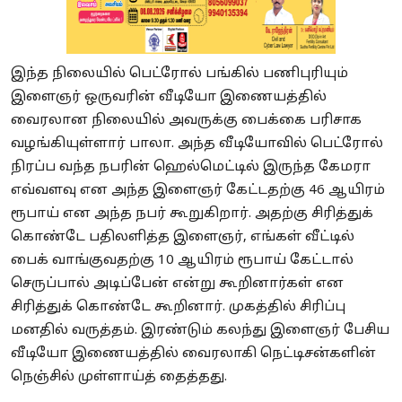
இந்த நிலையில் பெட்ரோல் பங்கில் பணிபுரியும்
இளைஞர் ஒருவரின் வீடியோ இணையத்தில்
வைரலான நிலையில் அவருக்கு பைக்கை பரிசாக
வழங்கியுள்ளார் பாலா. அந்த வீடியோவில் பெட்ரோல்
நிரப்ப வந்த நபரின் ஹெல்மெட்டில் இருந்த கேமரா
எவ்வளவு என அந்த இளைஞர் கேட்டதற்கு 46 ஆயிரம்
ரூபாய் என அந்த நபர் கூறுகிறார். அதற்கு சிரித்துக்
கொண்டே பதிலளித்த இளைஞர், எங்கள் வீட்டில்
பைக் வாங்குவதற்கு 10 ஆயிரம் ரூபாய் கேட்டால்
செருப்பால் அடிப்பேன் என்று கூறினார்கள் என
சிரித்துக் கொண்டே கூறினார். முகத்தில் சிரிப்பு
மனதில் வருத்தம். இரண்டும் கலந்து இளைஞர் பேசிய
வீடியோ இணையத்தில் வைரலாகி நெட்டிசன்களின்
நெஞ்சில் முள்ளாய்த் தைத்தது.