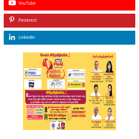
YouTube
Pinterest
Linkedin