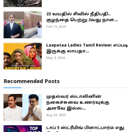
23 வயதில் சிவில் நீதிபதி..
குழந்தை பெற்று 2வது நாள...
Feb 13, 2024
Laapataa Ladies Tamil Review: எப்படி
இருக்கு லாபதா...
May 3, 2024
Recommended Posts
முதல்வர் ஸ்டாலினின்
நகைச்சுவை உணர்வுக்கு
அளவே இல்ல...
Aug 22, 2025
டாப் 5 ஸ்ட்ரீமிங் பிளாட்பார்ம் எது