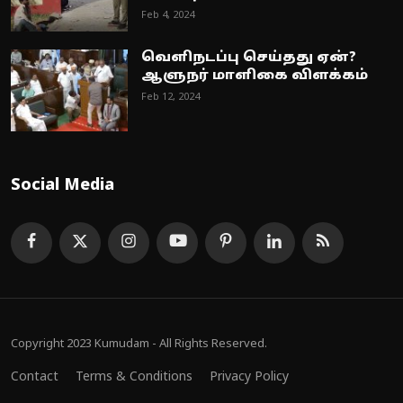
Feb 4, 2024
வெளிநடப்பு செய்தது ஏன்?
ஆளுநர் மாளிகை விளக்கம்
Feb 12, 2024
Social Media
Copyright 2023 Kumudam - All Rights Reserved.
Contact
Terms & Conditions
Privacy Policy